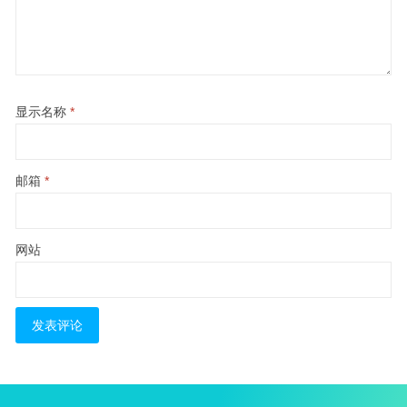
显示名称
*
邮箱
*
网站