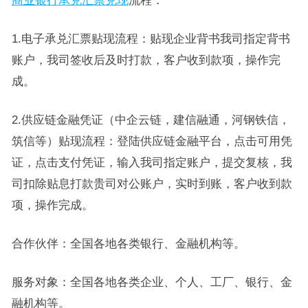
商业银行承兑汇票兑现
流程：
1.电子承兑汇票贴现流程：贴现企业背书我司指定背书
账户，我司签收后及时打款，客户收到款项，操作完
成。
2.供应链金融凭证（中企云链，建信融通，河钢铁信，
筑信等）贴现流程：登陆供应链金融平台，点击可用凭
证，点击支付凭证，输入我司指定账户，提交复核，我
司扣除贴息打款贵司对公账户，实时到账，客户收到款
项，操作完成。
合作伙伴：全国各地各类银行、金融机构等。
服务对象：全国各地各类企业、个人、工厂、银行、金
融机构等。