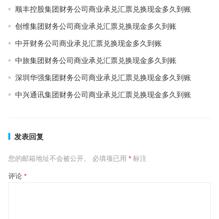
顺丰控股集团财务公司商业承兑汇票兑换现金多久到账
创维集团财务公司商业承兑汇票兑换现金多久到账
中开财务公司商业承兑汇票兑换现金多久到账
中旅集团财务公司商业承兑汇票兑换现金多久到账
深圳华强集团财务公司商业承兑汇票兑换现金多久到账
中兴通讯集团财务公司商业承兑汇票兑换现金多久到账
发表回复
您的邮箱地址不会被公开。
必填项已用
*
标注
评论
*