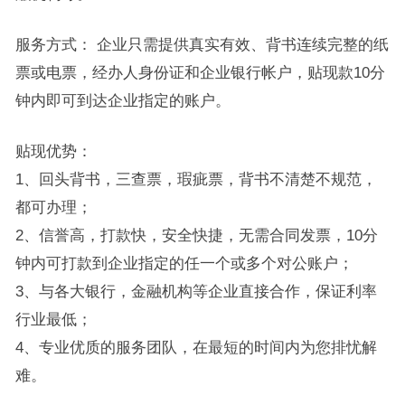
服务方式： 企业只需提供真实有效、背书连续完整的纸
票或电票，经办人身份证和企业银行帐户，贴现款10分
钟内即可到达企业指定的账户。
贴现优势：
1、回头背书，三查票，瑕疵票，背书不清楚不规范，
都可办理；
2、信誉高，打款快，安全快捷，无需合同发票，10分
钟内可打款到企业指定的任一个或多个对公账户；
3、与各大银行，金融机构等企业直接合作，保证利率
行业最低；
4、专业优质的服务团队，在最短的时间内为您排忧解
难。