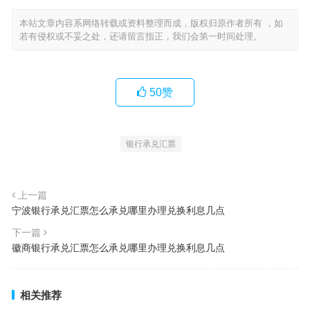
本站文章内容系网络转载或资料整理而成，版权归原作者所有 ，如
若有侵权或不妥之处，还请留言指正，我们会第一时间处理。
50
赞
银行承兑汇票
上一篇
宁波银行承兑汇票怎么承兑哪里办理兑换利息几点
下一篇
徽商银行承兑汇票怎么承兑哪里办理兑换利息几点
相关推荐