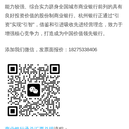
能力较强、综合实力跻身全国城市商业银行前列的具有
良好投资价值的股份制商业银行。杭州银行正通过“引
资”实现“引智”，借鉴和引进吸收先进经营理念，致力于
增强核心竞争力，打造成为中国价值领先银行。
添加我们微信，发票面报价：18275338406