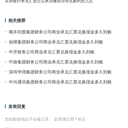
东营银行承兑汇票怎么承兑哪里办理兑换利息几点
相关推荐
顺丰控股集团财务公司商业承兑汇票兑换现金多久到账
创维集团财务公司商业承兑汇票兑换现金多久到账
中开财务公司商业承兑汇票兑换现金多久到账
中旅集团财务公司商业承兑汇票兑换现金多久到账
深圳华强集团财务公司商业承兑汇票兑换现金多久到账
中兴通讯集团财务公司商业承兑汇票兑换现金多久到账
发表回复
您的邮箱地址不会被公开。
必填项已用
*
标注