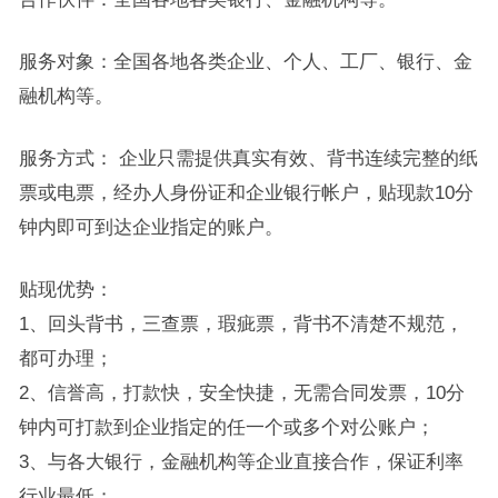
服务对象：全国各地各类企业、个人、工厂、银行、金
融机构等。
服务方式： 企业只需提供真实有效、背书连续完整的纸
票或电票，经办人身份证和企业银行帐户，贴现款10分
钟内即可到达企业指定的账户。
贴现优势：
1、回头背书，三查票，瑕疵票，背书不清楚不规范，
都可办理；
2、信誉高，打款快，安全快捷，无需合同发票，10分
钟内可打款到企业指定的任一个或多个对公账户；
3、与各大银行，金融机构等企业直接合作，保证利率
行业最低；