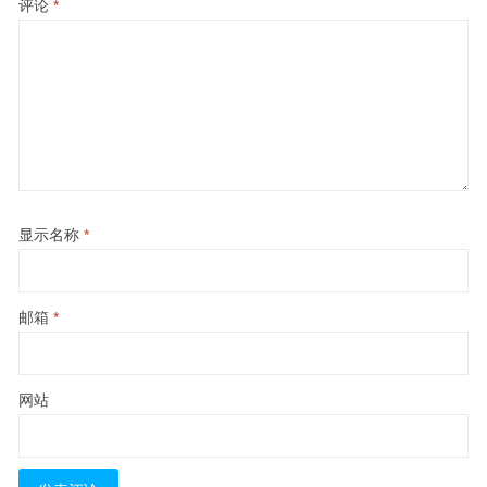
评论
*
显示名称
*
邮箱
*
网站