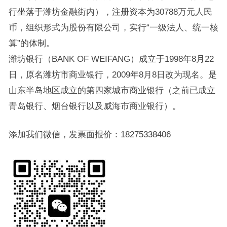
行坐落于潍坊金融街内），注册资本为30788万元人民
币，组织形式为股份有限公司，实行“一级法人、统一核
算”的体制。
潍坊银行（BANK OF WEIFANG）成立于1998年8月22
日，原名潍坊市商业银行，2009年8月8日改为现名。是
山东半岛地区成立的第四家城市商业银行（之前已成立
青岛银行、烟台银行以及威海市商业银行）。
添加我们微信，发票面报价：18275338406