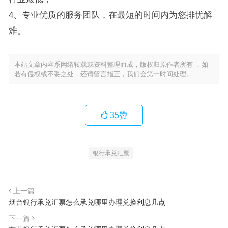
4、专业优质的服务团队，在最短的时间内为您排忧解
难。
本站文章内容系网络转载或资料整理而成，版权归原作者所有 ，如
若有侵权或不妥之处，还请留言指正，我们会第一时间处理。
35
赞
银行承兑汇票
上一篇
烟台银行承兑汇票怎么承兑哪里办理兑换利息几点
下一篇