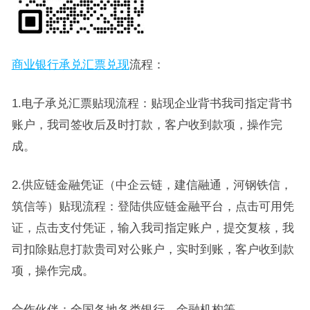
商业银行承兑汇票兑现
流程：
1.电子承兑汇票贴现流程：贴现企业背书我司指定背书
账户，我司签收后及时打款，客户收到款项，操作完
成。
2.供应链金融凭证（中企云链，建信融通，河钢铁信，
筑信等）贴现流程：登陆供应链金融平台，点击可用凭
证，点击支付凭证，输入我司指定账户，提交复核，我
司扣除贴息打款贵司对公账户，实时到账，客户收到款
项，操作完成。
合作伙伴：全国各地各类银行、金融机构等。