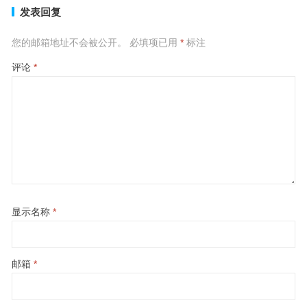
发表回复
您的邮箱地址不会被公开。
必填项已用
*
标注
评论
*
显示名称
*
邮箱
*