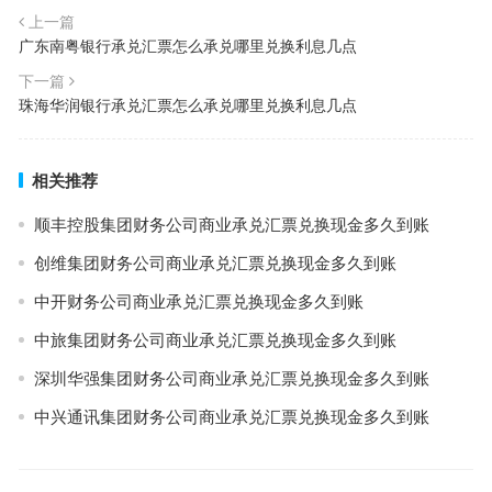
上一篇
广东南粤银行承兑汇票怎么承兑哪里兑换利息几点
下一篇
珠海华润银行承兑汇票怎么承兑哪里兑换利息几点
相关推荐
顺丰控股集团财务公司商业承兑汇票兑换现金多久到账
创维集团财务公司商业承兑汇票兑换现金多久到账
中开财务公司商业承兑汇票兑换现金多久到账
中旅集团财务公司商业承兑汇票兑换现金多久到账
深圳华强集团财务公司商业承兑汇票兑换现金多久到账
中兴通讯集团财务公司商业承兑汇票兑换现金多久到账