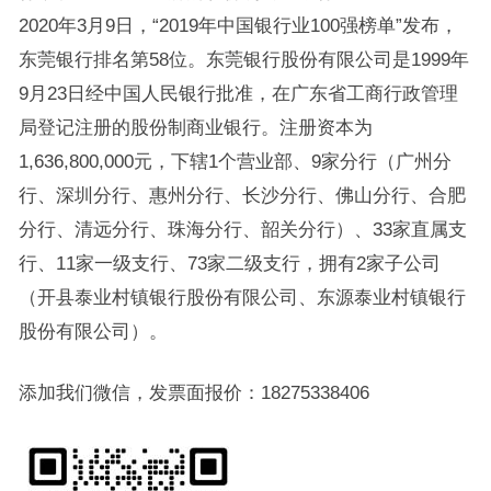
2020年3月9日，“2019年中国银行业100强榜单”发布，
东莞银行排名第58位。东莞银行股份有限公司是1999年
9月23日经中国人民银行批准，在广东省工商行政管理
局登记注册的股份制商业银行。注册资本为
1,636,800,000元，下辖1个营业部、9家分行（广州分
行、深圳分行、惠州分行、长沙分行、佛山分行、合肥
分行、清远分行、珠海分行、韶关分行）、33家直属支
行、11家一级支行、73家二级支行，拥有2家子公司
（开县泰业村镇银行股份有限公司、东源泰业村镇银行
股份有限公司）。
添加我们微信，发票面报价：18275338406