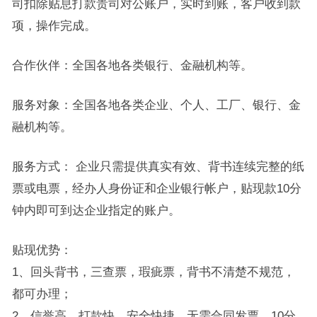
司扣除贴息打款贵司对公账户，实时到账，客户收到款
项，操作完成。
合作伙伴：全国各地各类银行、金融机构等。
服务对象：全国各地各类企业、个人、工厂、银行、金
融机构等。
服务方式： 企业只需提供真实有效、背书连续完整的纸
票或电票，经办人身份证和企业银行帐户，贴现款10分
钟内即可到达企业指定的账户。
贴现优势：
1、回头背书，三查票，瑕疵票，背书不清楚不规范，
都可办理；
2、信誉高，打款快，安全快捷，无需合同发票，10分