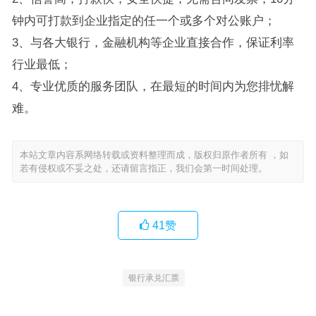
钟内可打款到企业指定的任一个或多个对公账户；
3、与各大银行，金融机构等企业直接合作，保证利率
行业最低；
4、专业优质的服务团队，在最短的时间内为您排忧解
难。
本站文章内容系网络转载或资料整理而成，版权归原作者所有 ，如
若有侵权或不妥之处，还请留言指正，我们会第一时间处理。
41
赞
银行承兑汇票