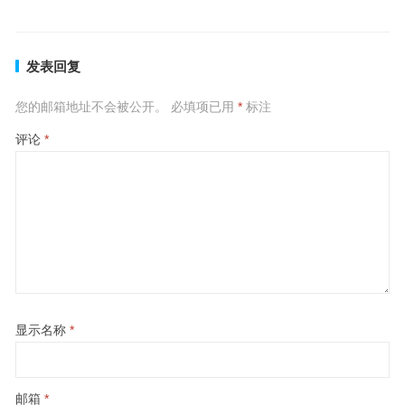
发表回复
您的邮箱地址不会被公开。
必填项已用
*
标注
评论
*
显示名称
*
邮箱
*