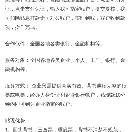
证，点击支付凭证，输入我司指定账户，提交复核，我
司扣除贴息打款贵司对公账户，实时到账，客户收到款
项，操作完成。
合作伙伴：全国各地各类银行、金融机构等。
服务对象：全国各地各类企业、个人、工厂、银行、金
融机构等。
服务方式： 企业只需提供真实有效、背书连续完整的纸
票或电票，经办人身份证和企业银行帐户，贴现款10分
钟内即可到达企业指定的账户。
贴现优势：
1、回头背书，三查票，瑕疵票，背书不清楚不规范，