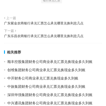
银行承兑汇票
上一篇
广东紫金农商银行承兑汇票怎么承兑哪里兑换利息几点
下一篇
广东乐昌农商银行承兑汇票怎么承兑哪里兑换利息几点
相关推荐
顺丰控股集团财务公司商业承兑汇票兑换现金多久到账
创维集团财务公司商业承兑汇票兑换现金多久到账
中开财务公司商业承兑汇票兑换现金多久到账
中旅集团财务公司商业承兑汇票兑换现金多久到账
深圳华强集团财务公司商业承兑汇票兑换现金多久到账
中兴通讯集团财务公司商业承兑汇票兑换现金多久到账