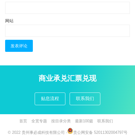
网站
商业承兑汇票兑现
贴息流程
联系我们
首页
全宽专题
按目录分类
最新100篇
联系我们
© 2022
贵州事必成科技有限公司
-
贵公网安备 52011302004797号