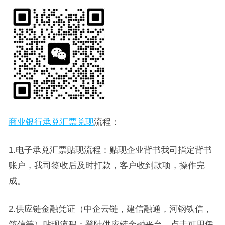
商业银行承兑汇票兑现
流程：
1.电子承兑汇票贴现流程：贴现企业背书我司指定背书
账户，我司签收后及时打款，客户收到款项，操作完
成。
2.供应链金融凭证（中企云链，建信融通，河钢铁信，
筑信等）贴现流程：登陆供应链金融平台，点击可用凭