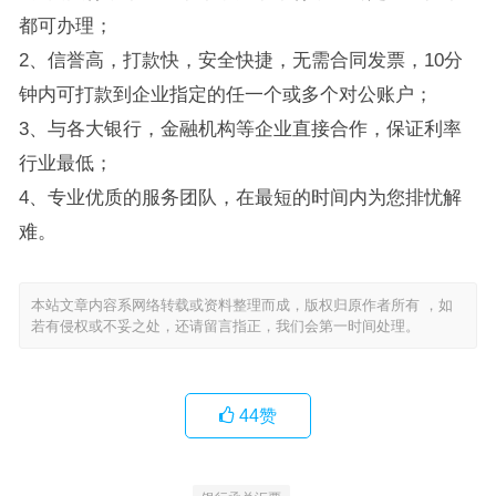
都可办理；
2、信誉高，打款快，安全快捷，无需合同发票，10分
钟内可打款到企业指定的任一个或多个对公账户；
3、与各大银行，金融机构等企业直接合作，保证利率
行业最低；
4、专业优质的服务团队，在最短的时间内为您排忧解
难。
本站文章内容系网络转载或资料整理而成，版权归原作者所有 ，如
若有侵权或不妥之处，还请留言指正，我们会第一时间处理。
44
赞