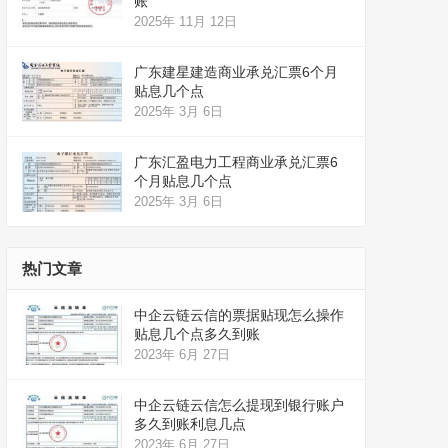
账
2025年 11月 12日
广东建星建造商业承兑汇票6个月
贴息几个点
2025年 3月 6日
广东汇盈电力工程商业承兑汇票6
个月贴息几个点
2025年 3月 6日
热门文章
中企云链云信的票据贴现怎么操作
贴息几个点多久到账
2023年 6月 27日
中企云链云信怎么提现到银行账户
多久到账利息几点
2023年 6月 27日