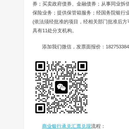
券；买卖政府债券、金融债券；从事同业拆
保险业务；提供保管箱服务；经国务院银行
(依法须经批准的项目，经相关部门批准后方
具有11处分支机构。
添加我们微信，发票面报价：182753384
商业银行承兑汇票兑现
流程：