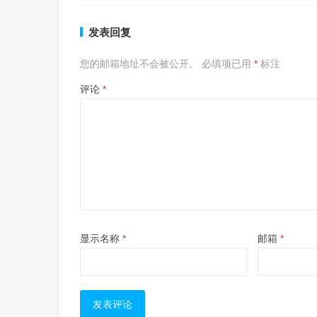
发表回复
您的邮箱地址不会被公开。
必填项已用
*
标注
评论
*
显示名称
*
邮箱
*