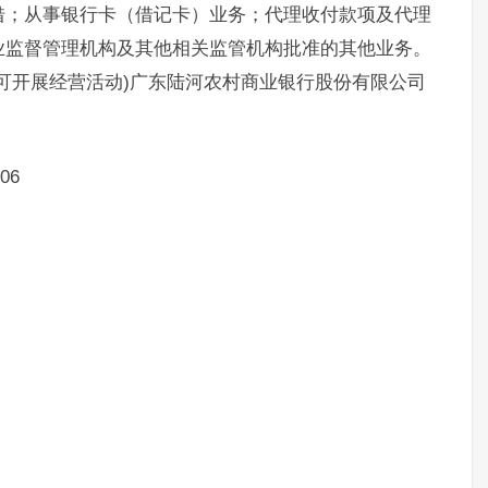
借；从事银行卡（借记卡）业务；代理收付款项及代理
业监督管理机构及其他相关监管机构批准的其他业务。
可开展经营活动)广东陆河农村商业银行股份有限公司
06