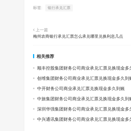
标签:
银行承兑汇票
上一篇
梅州农商银行承兑汇票怎么承兑哪里兑换利息几点
相关推荐
顺丰控股集团财务公司商业承兑汇票兑换现金多
创维集团财务公司商业承兑汇票兑换现金多久到
中开财务公司商业承兑汇票兑换现金多久到账
中旅集团财务公司商业承兑汇票兑换现金多久到
深圳华强集团财务公司商业承兑汇票兑换现金多
中兴通讯集团财务公司商业承兑汇票兑换现金多