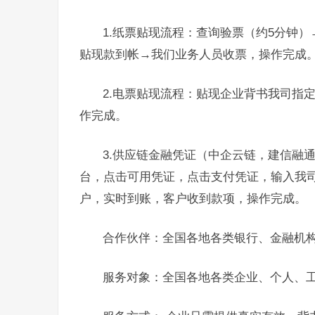
1.纸票贴现流程：查询验票（约5分钟
贴现款到帐→我们业务人员收票，操作完成
2.电票贴现流程：贴现企业背书我司指
作完成。
3.供应链金融凭证（中企云链，建信融
台，点击可用凭证，点击支付凭证，输入我
户，实时到账，客户收到款项，操作完成。
合作伙伴：全国各地各类银行、金融机
服务对象：全国各地各类企业、个人、