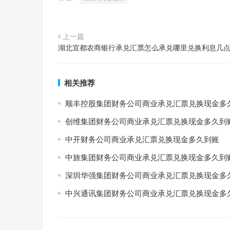
上一篇
湖北宜都农商银行承兑汇票怎么承兑哪里兑换利息几
相关推荐
顺丰控股集团财务公司商业承兑汇票兑换现金多
创维集团财务公司商业承兑汇票兑换现金多久到
中开财务公司商业承兑汇票兑换现金多久到账
中旅集团财务公司商业承兑汇票兑换现金多久到
深圳华强集团财务公司商业承兑汇票兑换现金多
中兴通讯集团财务公司商业承兑汇票兑换现金多