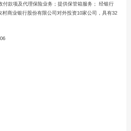
收付款项及代理保险业务；提供保管箱服务； 经银行
农村商业银行股份有限公司对外投资10家公司，具有32
06