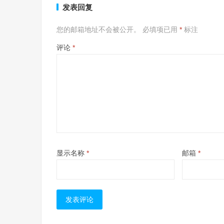
发表回复
您的邮箱地址不会被公开。
必填项已用
*
标注
评论
*
显示名称
*
邮箱
*