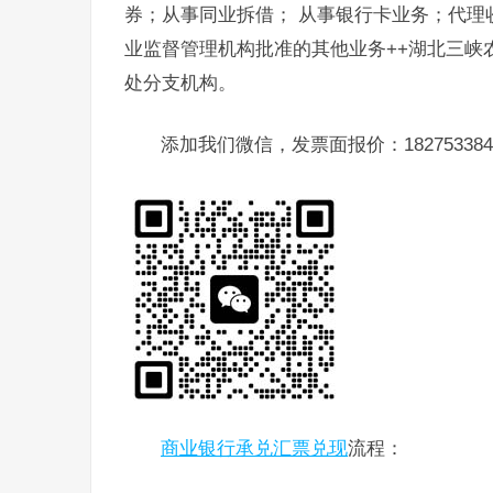
券；从事同业拆借； 从事银行卡业务；代理
业监督管理机构批准的其他业务++湖北三峡
处分支机构。
添加我们微信，发票面报价：182753384
商业银行承兑汇票兑现
流程：