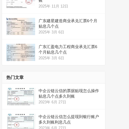
账
2025年 11月 12日
广东建星建造商业承兑汇票6个月
贴息几个点
2025年 3月 6日
广东汇盈电力工程商业承兑汇票6
个月贴息几个点
2025年 3月 6日
热门文章
中企云链云信的票据贴现怎么操作
贴息几个点多久到账
2023年 6月 27日
中企云链云信怎么提现到银行账户
多久到账利息几点
2023年 6月 27日