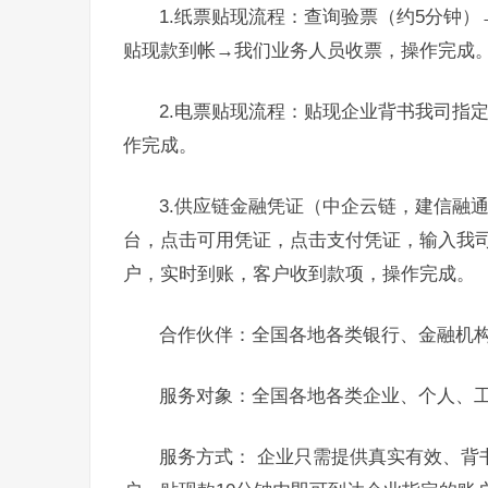
1.纸票贴现流程：查询验票（约5分钟
贴现款到帐→我们业务人员收票，操作完成
2.电票贴现流程：贴现企业背书我司指
作完成。
3.供应链金融凭证（中企云链，建信融
台，点击可用凭证，点击支付凭证，输入我
户，实时到账，客户收到款项，操作完成。
合作伙伴：全国各地各类银行、金融机
服务对象：全国各地各类企业、个人、
服务方式： 企业只需提供真实有效、背