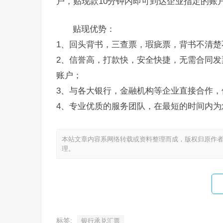
户，贴现款10分钟内即可到达企业指定的账
贴现优势：
1、回头背书，三查票，瑕疵票，背书不清楚
2、信誉高，打款快，安全快捷，无需合同发
账户；
3、与各大银行，金融机构等企业直接合作，
4、专业优质的服务团队，在最短的时间内为
本站文章内容系网络转载或资料整理而成，版权归原作者
理。
标签:
银行承兑汇票