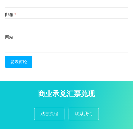
邮箱
*
网站
商业承兑汇票兑现
贴息流程
联系我们