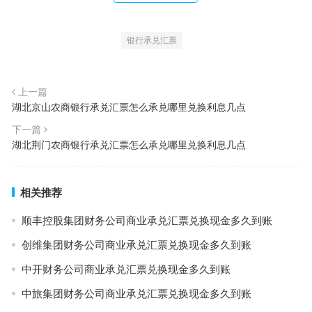
银行承兑汇票
上一篇
湖北京山农商银行承兑汇票怎么承兑哪里兑换利息几点
下一篇
湖北荆门农商银行承兑汇票怎么承兑哪里兑换利息几点
相关推荐
顺丰控股集团财务公司商业承兑汇票兑换现金多久到账
创维集团财务公司商业承兑汇票兑换现金多久到账
中开财务公司商业承兑汇票兑换现金多久到账
中旅集团财务公司商业承兑汇票兑换现金多久到账