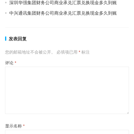
深圳华强集团财务公司商业承兑汇票兑换现金多久到账
中兴通讯集团财务公司商业承兑汇票兑换现金多久到账
发表回复
您的邮箱地址不会被公开。
必填项已用
*
标注
评论
*
显示名称
*