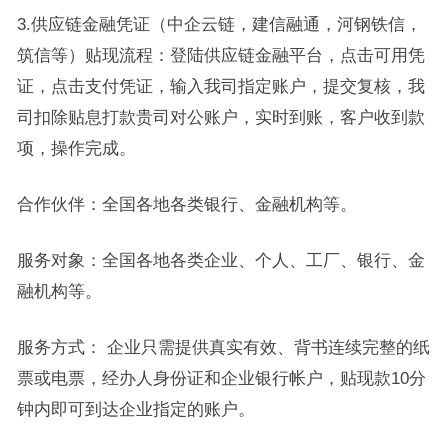
3.供应链金融凭证（中企云链，建信融通，河钢铁信，
筑信等）贴现流程：登陆供应链金融平台，点击可用凭
证，点击支付凭证，输入我司指定账户，提交复核，我
司扣除贴息打款贵司对公账户，实时到账，客户收到款
项，操作完成。
合作伙伴：全国各地各类银行、金融机构等。
服务对象：全国各地各类企业、个人、工厂、银行、金
融机构等。
服务方式： 企业只需提供真实有效、背书连续完整的纸
票或电票，经办人身份证和企业银行帐户，贴现款10分
钟内即可到达企业指定的账户。