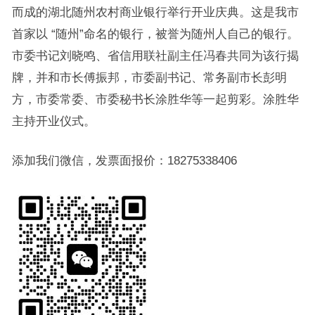
而成的湖北随州农村商业银行举行开业庆典。这是我市
首家以 “随州”命名的银行，被誉为随州人自己的银行。
市委书记刘晓鸣、省信用联社副主任冯春共同为该行揭
牌，并和市长傅振邦，市委副书记、常务副市长彭明
方，市委常委、市委秘书长涂胜华等一起剪彩。涂胜华
主持开业仪式。
添加我们微信，发票面报价：18275338406