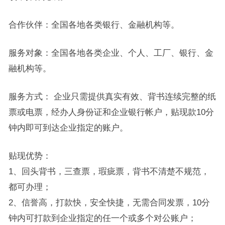
合作伙伴：全国各地各类银行、金融机构等。
服务对象：全国各地各类企业、个人、工厂、银行、金
融机构等。
服务方式： 企业只需提供真实有效、背书连续完整的纸
票或电票，经办人身份证和企业银行帐户，贴现款10分
钟内即可到达企业指定的账户。
贴现优势：
1、回头背书，三查票，瑕疵票，背书不清楚不规范，
都可办理；
2、信誉高，打款快，安全快捷，无需合同发票，10分
钟内可打款到企业指定的任一个或多个对公账户；