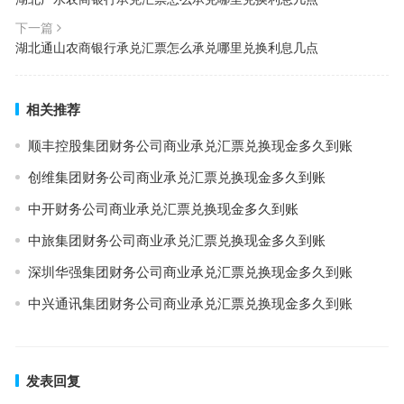
下一篇
湖北通山农商银行承兑汇票怎么承兑哪里兑换利息几点
相关推荐
顺丰控股集团财务公司商业承兑汇票兑换现金多久到账
创维集团财务公司商业承兑汇票兑换现金多久到账
中开财务公司商业承兑汇票兑换现金多久到账
中旅集团财务公司商业承兑汇票兑换现金多久到账
深圳华强集团财务公司商业承兑汇票兑换现金多久到账
中兴通讯集团财务公司商业承兑汇票兑换现金多久到账
发表回复