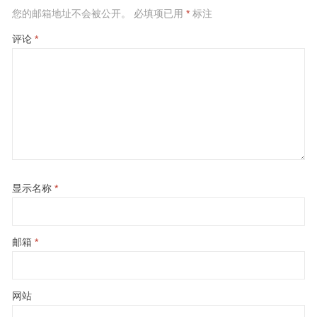
您的邮箱地址不会被公开。
必填项已用
*
标注
评论
*
显示名称
*
邮箱
*
网站