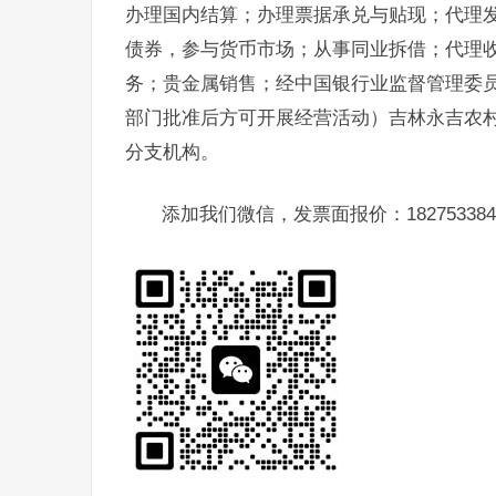
办理国内结算；办理票据承兑与贴现；代理
债券，参与货币市场；从事同业拆借；代理
务；贵金属销售；经中国银行业监督管理委
部门批准后方可开展经营活动）吉林永吉农村
分支机构。
添加我们微信，发票面报价：182753384