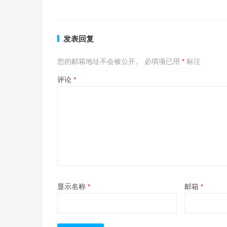
发表回复
您的邮箱地址不会被公开。
必填项已用
*
标注
评论
*
显示名称
*
邮箱
*