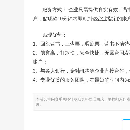
服务方式： 企业只需提供真实有效、背
户，贴现款10分钟内即可到达企业指定的账
贴现优势：
1、回头背书，三查票，瑕疵票，背书不清楚
2、信誉高，打款快，安全快捷，无需合同发
账户；
3、与各大银行，金融机构等企业直接合作，
4、专业优质的服务团队，在最短的时间内为
本站文章内容系网络转载或资料整理而成，版权归原作者
理。