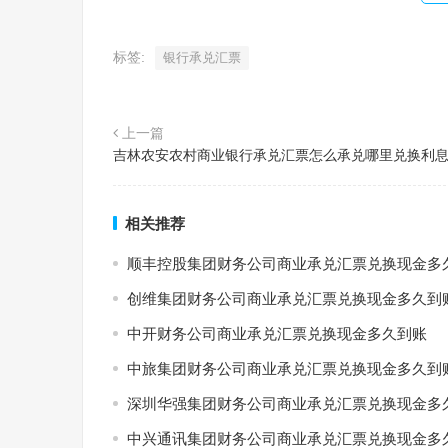
标签:
银行承兑汇票
上一篇
吉林农安农村商业银行承兑汇票怎么承兑哪里兑换利
相关推荐
顺丰控股集团财务公司商业承兑汇票兑换现金多
创维集团财务公司商业承兑汇票兑换现金多久到
中开财务公司商业承兑汇票兑换现金多久到账
中旅集团财务公司商业承兑汇票兑换现金多久到
深圳华强集团财务公司商业承兑汇票兑换现金多
中兴通讯集团财务公司商业承兑汇票兑换现金多