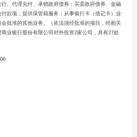
发行、代理兑付、承销政府债券；买卖政府债券、金融
收付款项；提供保管箱服务；从事银行卡（借记卡）业
员会批准的其他业务。（依法须经批准的项目，经相关
商业银行股份有限公司对外投资2家公司，具有27处
06