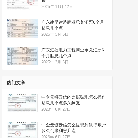
账
2025年 11月 12日
广东建星建造商业承兑汇票6个月
贴息几个点
2025年 3月 6日
广东汇盈电力工程商业承兑汇票6
个月贴息几个点
2025年 3月 6日
热门文章
中企云链云信的票据贴现怎么操作
贴息几个点多久到账
2023年 6月 27日
中企云链云信怎么提现到银行账户
多久到账利息几点
2023年 6月 27日