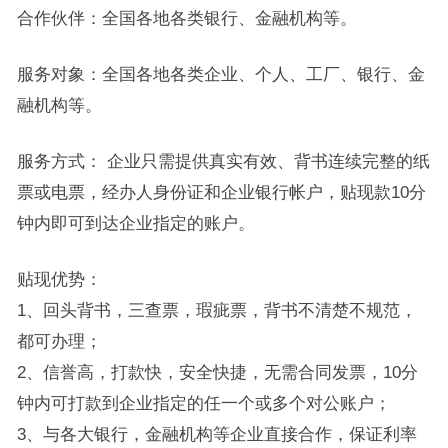
合作伙伴：全国各地各类银行、金融机构等。
服务对象：全国各地各类企业、个人、工厂、银行、金
融机构等。
服务方式： 企业只需提供真实有效、背书连续完整的纸
票或电票，经办人身份证和企业银行帐户，贴现款10分
钟内即可到达企业指定的账户。
贴现优势：
1、回头背书，三查票，瑕疵票，背书不清楚不规范，
都可办理；
2、信誉高，打款快，安全快捷，无需合同发票，10分
钟内可打款到企业指定的任一个或多个对公账户；
3、与各大银行，金融机构等企业直接合作，保证利率