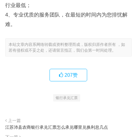
行业最低；
4、专业优质的服务团队，在最短的时间内为您排忧解
难。
本站文章内容系网络转载或资料整理而成，版权归原作者所有 ，如
若有侵权或不妥之处，还请留言指正，我们会第一时间处理。
207
赞
银行承兑汇票
上一篇
江苏沛县农商银行承兑汇票怎么承兑哪里兑换利息几点