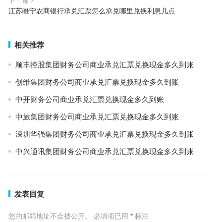
下一篇
江苏睢宁农商银行承兑汇票怎么承兑哪里兑换利息几点
相关推荐
顺丰控股集团财务公司商业承兑汇票兑换现金多久到账
创维集团财务公司商业承兑汇票兑换现金多久到账
中开财务公司商业承兑汇票兑换现金多久到账
中旅集团财务公司商业承兑汇票兑换现金多久到账
深圳华强集团财务公司商业承兑汇票兑换现金多久到账
中兴通讯集团财务公司商业承兑汇票兑换现金多久到账
发表回复
您的邮箱地址不会被公开。
必填项已用
*
标注