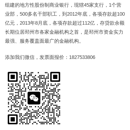
组建的地方性股份制商业银行，现辖45家支行，1个营
业部，500多名干部职工，到2012年底，各项存款超100
亿元，2013年8月底，各项存款超过112亿，存贷款余额
长期位居邳州市各家金融机构之首，是邳州市资金实力
最强、服务覆盖面最广的金融机构。
添加我们微信，发票面报价：1827533806