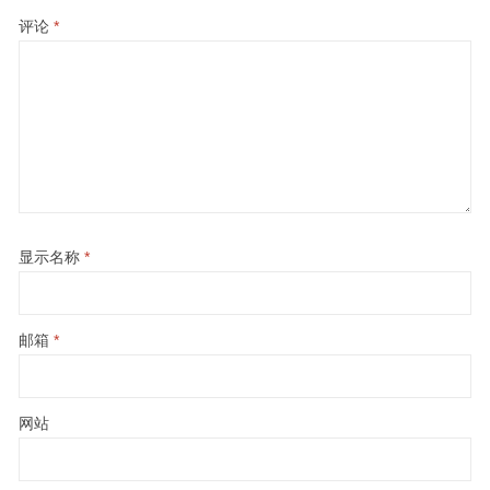
评论
*
显示名称
*
邮箱
*
网站