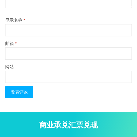
显示名称
*
邮箱
*
网站
商业承兑汇票兑现