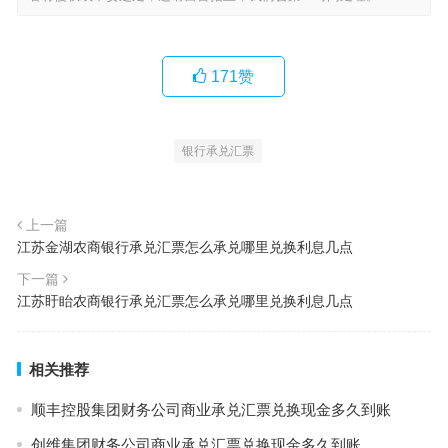
171
赞
银行承兑汇票
上一篇
江苏金湖农商银行承兑汇票怎么承兑哪里兑换利息几点
下一篇
江苏盱眙农商银行承兑汇票怎么承兑哪里兑换利息几点
相关推荐
顺丰控股集团财务公司商业承兑汇票兑换现金多久到账
创维集团财务公司商业承兑汇票兑换现金多久到账