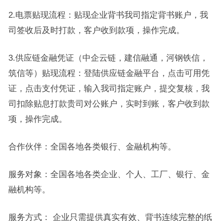
2.电票贴现流程：贴现企业背书我司指定背书账户，我
司签收后及时打款，客户收到款项，操作完成。
3.供应链金融凭证（中企云链，建信融通，河钢铁信，
筑信等）贴现流程：登陆供应链金融平台，点击可用凭
证，点击支付凭证，输入我司指定账户，提交复核，我
司扣除贴息打款贵司对公账户，实时到账，客户收到款
项，操作完成。
合作伙伴：全国各地各类银行、金融机构等。
服务对象：全国各地各类企业、个人、工厂、银行、金
融机构等。
服务方式： 企业只需提供真实有效、背书连续完整的纸