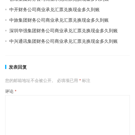
中开财务公司商业承兑汇票兑换现金多久到账
中旅集团财务公司商业承兑汇票兑换现金多久到账
深圳华强集团财务公司商业承兑汇票兑换现金多久到账
中兴通讯集团财务公司商业承兑汇票兑换现金多久到账
发表回复
您的邮箱地址不会被公开。
必填项已用
*
标注
评论
*