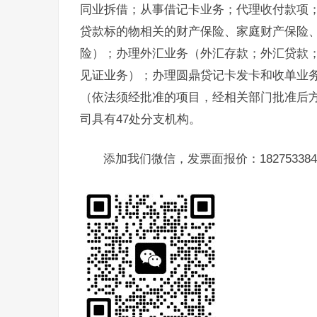
同业拆借；从事借记卡业务；代理收付款项
贷款标的物相关的财产保险、家庭财产保险
险）；办理外汇业务（外汇存款；外汇贷款
见证业务）；办理圆鼎贷记卡发卡和收单业
（依法须经批准的项目，经相关部门批准后
司具有47处分支机构。
添加我们微信，发票面报价：182753384