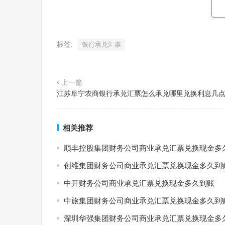
标签:
银行承兑汇票
上一篇
江苏阜宁农商银行承兑汇票怎么承兑哪里兑换利息几
相关推荐
顺丰控股集团财务公司商业承兑汇票兑换现金多
创维集团财务公司商业承兑汇票兑换现金多久到
中开财务公司商业承兑汇票兑换现金多久到账
中旅集团财务公司商业承兑汇票兑换现金多久到
深圳华强集团财务公司商业承兑汇票兑换现金多