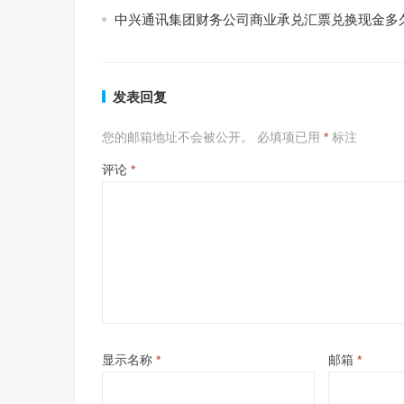
中兴通讯集团财务公司商业承兑汇票兑换现金多
发表回复
您的邮箱地址不会被公开。
必填项已用
*
标注
评论
*
显示名称
*
邮箱
*