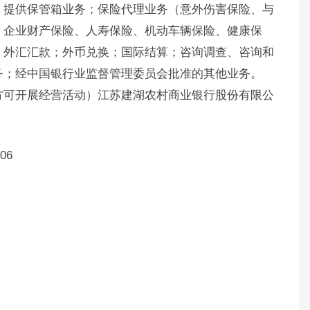
；提供保管箱业务；保险代理业务（意外伤害保险、与
、企业财产保险、人寿保险、机动车辆保险、健康保
；外汇汇款；外币兑换；国际结算；咨询调查、咨询和
务；经中国银行业监督管理委员会批准的其他业务。
方可开展经营活动）江苏建湖农村商业银行股份有限公
06