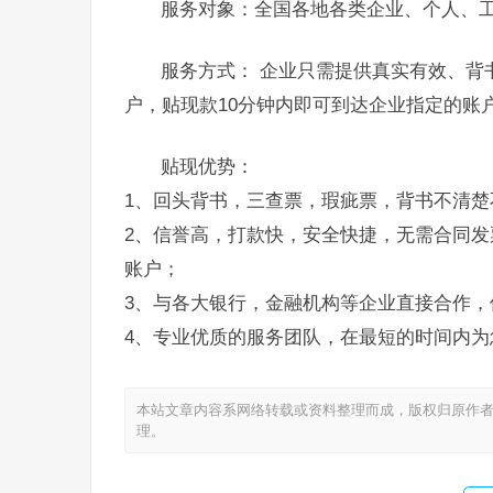
服务对象：全国各地各类企业、个人、
服务方式： 企业只需提供真实有效、背
户，贴现款10分钟内即可到达企业指定的账
贴现优势：
1、回头背书，三查票，瑕疵票，背书不清楚
2、信誉高，打款快，安全快捷，无需合同发
账户；
3、与各大银行，金融机构等企业直接合作，
4、专业优质的服务团队，在最短的时间内为
本站文章内容系网络转载或资料整理而成，版权归原作者
理。