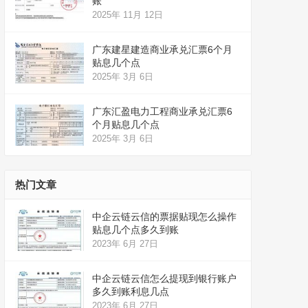
账
2025年 11月 12日
广东建星建造商业承兑汇票6个月
贴息几个点
2025年 3月 6日
广东汇盈电力工程商业承兑汇票6
个月贴息几个点
2025年 3月 6日
热门文章
中企云链云信的票据贴现怎么操作
贴息几个点多久到账
2023年 6月 27日
中企云链云信怎么提现到银行账户
多久到账利息几点
2023年 6月 27日