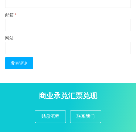
邮箱
*
网站
商业承兑汇票兑现
贴息流程
联系我们