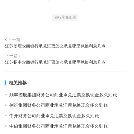
银行承兑汇票
上一篇
江苏姜堰农商银行承兑汇票怎么承兑哪里兑换利息几点
下一篇
江苏扬中农商银行承兑汇票怎么承兑哪里兑换利息几点
相关推荐
顺丰控股集团财务公司商业承兑汇票兑换现金多久到账
创维集团财务公司商业承兑汇票兑换现金多久到账
中开财务公司商业承兑汇票兑换现金多久到账
中旅集团财务公司商业承兑汇票兑换现金多久到账