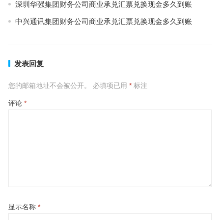
深圳华强集团财务公司商业承兑汇票兑换现金多久到账
中兴通讯集团财务公司商业承兑汇票兑换现金多久到账
发表回复
您的邮箱地址不会被公开。
必填项已用
*
标注
评论
*
显示名称
*