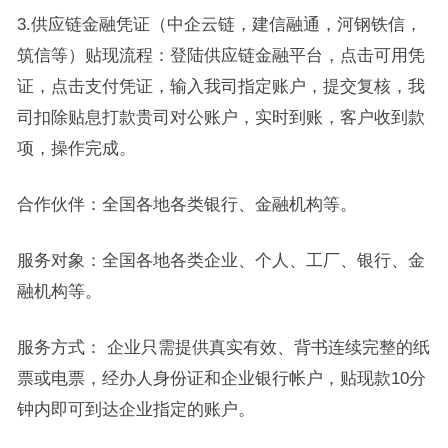
3.供应链金融凭证（中企云链，建信融通，河钢铁信，
筑信等）贴现流程：登陆供应链金融平台，点击可用凭
证，点击支付凭证，输入我司指定账户，提交复核，我
司扣除贴息打款贵司对公账户，实时到账，客户收到款
项，操作完成。
合作伙伴：全国各地各类银行、金融机构等。
服务对象：全国各地各类企业、个人、工厂、银行、金
融机构等。
服务方式： 企业只需提供真实有效、背书连续完整的纸
票或电票，经办人身份证和企业银行帐户，贴现款10分
钟内即可到达企业指定的账户。