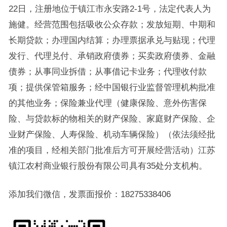
22日，注册地位于镇江市永安路2-1号，法定代表人为
施健。经营范围包括吸收公众存款；发放短期、中期和
长期贷款；办理国内结算；办理票据承兑与贴现；代理
发行、代理兑付、承销政府债券；买卖政府债券、金融
债券；从事同业拆借；从事借记卡业务；代理收付款
项；提供保管箱服务；经中国银行业监督管理机构批准
的其他业务；保险兼业代理（健康保险、意外伤害保
险、与贷款标的物相关的财产保险、家庭财产保险、企
业财产保险、人寿保险、机动车辆保险）（依法须经批
准的项目，经相关部门批准后方可开展经营活动）江苏
镇江农村商业银行股份有限公司具有35处分支机构。
添加我们微信，发票面报价：18275338406