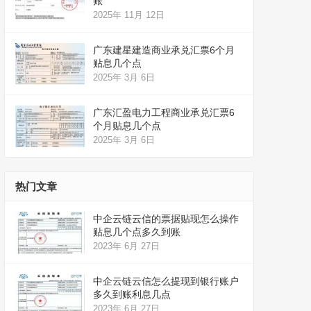
账
2025年 11月 12日
广东建星建造商业承兑汇票6个月
贴息几个点
2025年 3月 6日
广东汇盈电力工程商业承兑汇票6
个月贴息几个点
2025年 3月 6日
热门文章
中企云链云信的票据贴现怎么操作
贴息几个点多久到账
2023年 6月 27日
中企云链云信怎么提现到银行账户
多久到账利息几点
2023年 6月 27日