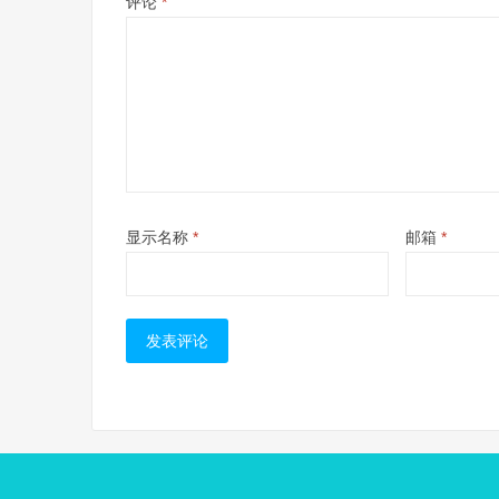
评论
*
显示名称
*
邮箱
*