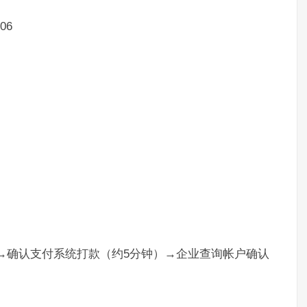
06
）→确认支付系统打款（约5分钟）→企业查询帐户确认
。