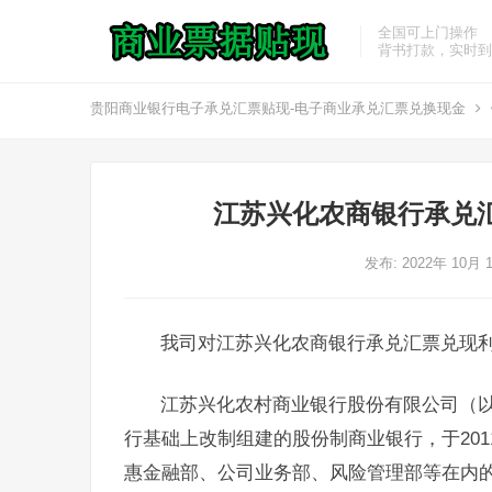
全国可上门操作
背书打款，实时到
贵阳商业银行电子承兑汇票贴现-电子商业承兑汇票兑换现金
江苏兴化农商银行承兑
发布: 2022年 10月 
我司对江苏兴化农商银行承兑汇票兑现
江苏兴化农村商业银行股份有限公司（以
行基础上改制组建的股份制商业银行，于20
惠金融部、公司业务部、风险管理部等在内的