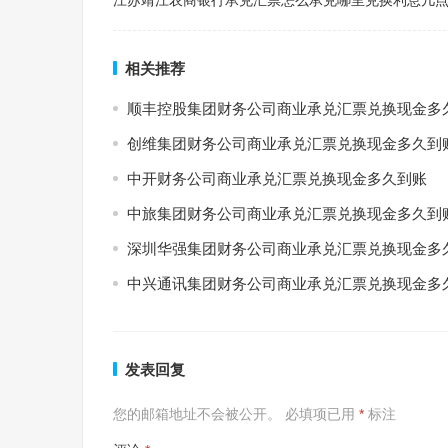
江苏靖江农商银行承兑汇票怎么承兑哪里兑换利息几
相关推荐
顺丰控股集团财务公司商业承兑汇票兑换现金多
创维集团财务公司商业承兑汇票兑换现金多久到
中开财务公司商业承兑汇票兑换现金多久到账
中旅集团财务公司商业承兑汇票兑换现金多久到
深圳华强集团财务公司商业承兑汇票兑换现金多
中兴通讯集团财务公司商业承兑汇票兑换现金多
发表回复
您的邮箱地址不会被公开。
必填项已用
*
标注