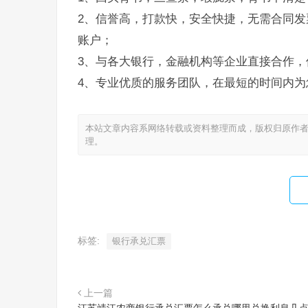
2、信誉高，打款快，安全快捷，无需合同发
账户；
3、与各大银行，金融机构等企业直接合作，
4、专业优质的服务团队，在最短的时间内为
本站文章内容系网络转载或资料整理而成，版权归原作者
理。
标签:
银行承兑汇票
上一篇