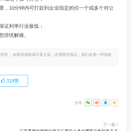
票，10分钟内可打款到企业指定的任一个或多个对公
保证利率行业最低；
您排忧解难。
所有 ，如若有侵权或不妥之处，还请留言指正，我们会第一时间处
318
赞
下一篇