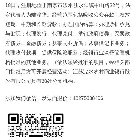
18日，注册地位于南京市溧水县永阳镇中山路22号，法
定代表人为端淳华。经营范围包括吸收公众存款；发放
短期、中期和长期贷款；办理国内结算；办理票据承兑
与贴现；代理发行、代理兑付、承销政府债券；买卖政
府债券、金融债券；从事同业拆借；从事借记卡业务；
代理收付款项；提供保险箱服务；经银行业监督管理机
构批准的其他业务。（依法须经批准的项目，经相关部
门批准后方可开展经营活动）江苏溧水农村商业银行股
份有限公司具有30处分支机构。
添加我们微信，发票面报价：18275338406