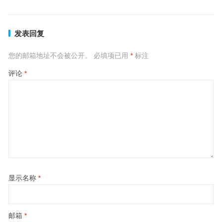
发表回复
您的邮箱地址不会被公开。
必填项已用
*
标注
评论
*
显示名称
*
邮箱
*