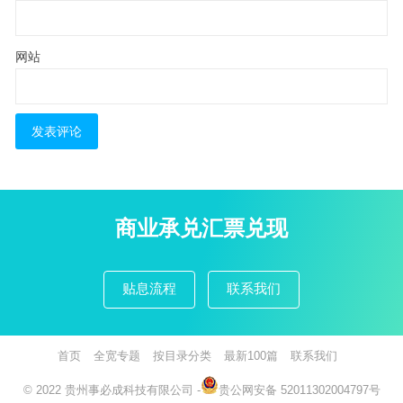
网站
商业承兑汇票兑现
贴息流程
联系我们
首页
全宽专题
按目录分类
最新100篇
联系我们
© 2022
贵州事必成科技有限公司
-
贵公网安备 52011302004797号