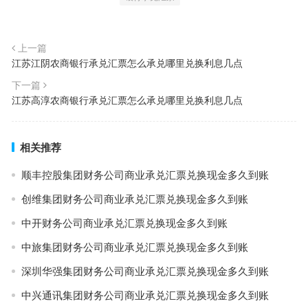
上一篇
江苏江阴农商银行承兑汇票怎么承兑哪里兑换利息几点
下一篇
江苏高淳农商银行承兑汇票怎么承兑哪里兑换利息几点
相关推荐
顺丰控股集团财务公司商业承兑汇票兑换现金多久到账
创维集团财务公司商业承兑汇票兑换现金多久到账
中开财务公司商业承兑汇票兑换现金多久到账
中旅集团财务公司商业承兑汇票兑换现金多久到账
深圳华强集团财务公司商业承兑汇票兑换现金多久到账
中兴通讯集团财务公司商业承兑汇票兑换现金多久到账