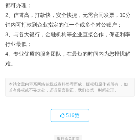
都可办理；
2、信誉高，打款快，安全快捷，无需合同发票，10分
钟内可打款到企业指定的任一个或多个对公账户；
3、与各大银行，金融机构等企业直接合作，保证利率
行业最低；
4、专业优质的服务团队，在最短的时间内为您排忧解
难。
本站文章内容系网络转载或资料整理而成，版权归原作者所有 ，如
若有侵权或不妥之处，还请留言指正，我们会第一时间处理。
516
赞
银行承兑汇票