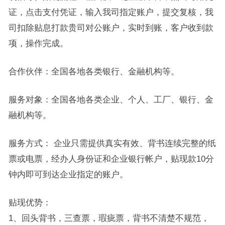
证，点击支付凭证，输入我司指定账户，提交复核，我
司扣除贴息打款贵司对公账户，实时到账，客户收到款
项，操作完成。
合作伙伴：全国各地各类银行、金融机构等。
服务对象：全国各地各类企业、个人、工厂、银行、金
融机构等。
服务方式： 企业只需提供真实有效、背书连续完整的纸
票或电票，经办人身份证和企业银行帐户，贴现款10分
钟内即可到达企业指定的账户。
贴现优势：
1、回头背书，三查票，瑕疵票，背书不清楚不规范，