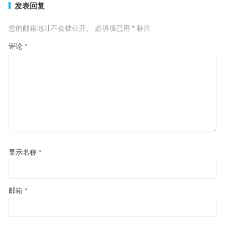
发表回复
您的邮箱地址不会被公开。
必填项已用
*
标注
评论
*
显示名称
*
邮箱
*