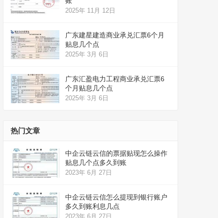
账
2025年 11月 12日
广东建星建造商业承兑汇票6个月
贴息几个点
2025年 3月 6日
广东汇盈电力工程商业承兑汇票6
个月贴息几个点
2025年 3月 6日
热门文章
中企云链云信的票据贴现怎么操作
贴息几个点多久到账
2023年 6月 27日
中企云链云信怎么提现到银行账户
多久到账利息几点
2023年 6月 27日