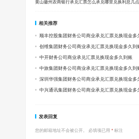
黄山徽州农商银行承兑汇票怎么承兑哪里兑换利息几
相关推荐
顺丰控股集团财务公司商业承兑汇票兑换现金多
创维集团财务公司商业承兑汇票兑换现金多久到
中开财务公司商业承兑汇票兑换现金多久到账
中旅集团财务公司商业承兑汇票兑换现金多久到
深圳华强集团财务公司商业承兑汇票兑换现金多
中兴通讯集团财务公司商业承兑汇票兑换现金多
发表回复
您的邮箱地址不会被公开。
必填项已用
*
标注