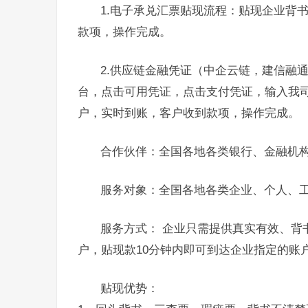
1.电子承兑汇票贴现流程：贴现企业背
款项，操作完成。
2.供应链金融凭证（中企云链，建信融
台，点击可用凭证，点击支付凭证，输入我
户，实时到账，客户收到款项，操作完成。
合作伙伴：全国各地各类银行、金融机
服务对象：全国各地各类企业、个人、
服务方式： 企业只需提供真实有效、背
户，贴现款10分钟内即可到达企业指定的账
贴现优势：