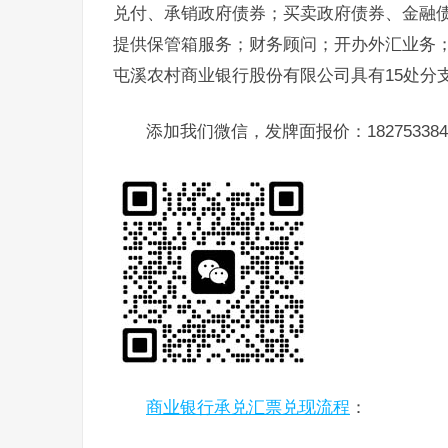
兑付、承销政府债券；买卖政府债券、金融
提供保管箱服务；财务顾问；开办外汇业务
屯溪农村商业银行股份有限公司具有15处分
添加我们微信，发牌面报价：182753384
商业银行承兑汇票兑现流程
：