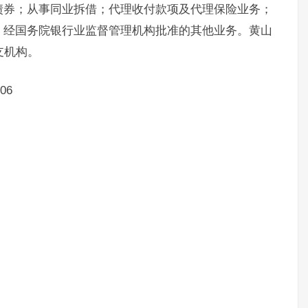
债券；从事同业拆借；代理收付款项及代理保险业务；
；经国务院银行业监督管理机构批准的其他业务。黄山
支机构。
06