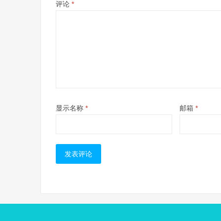
评论
*
显示名称
*
邮箱
*