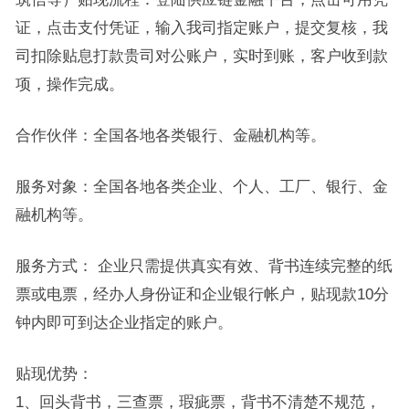
证，点击支付凭证，输入我司指定账户，提交复核，我
司扣除贴息打款贵司对公账户，实时到账，客户收到款
项，操作完成。
合作伙伴：全国各地各类银行、金融机构等。
服务对象：全国各地各类企业、个人、工厂、银行、金
融机构等。
服务方式： 企业只需提供真实有效、背书连续完整的纸
票或电票，经办人身份证和企业银行帐户，贴现款10分
钟内即可到达企业指定的账户。
贴现优势：
1、回头背书，三查票，瑕疵票，背书不清楚不规范，