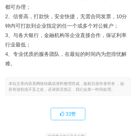
都可办理；
2、信誉高，打款快，安全快捷，无需合同发票，10分
钟内可打款到企业指定的任一个或多个对公账户；
3、与各大银行，金融机构等企业直接合作，保证利率
行业最低；
4、专业优质的服务团队，在最短的时间内为您排忧解
难。
本站文章内容系网络转载或资料整理而成，版权归原作者所有 ，如
若有侵权或不妥之处，还请留言指正，我们会第一时间处理。
33
赞