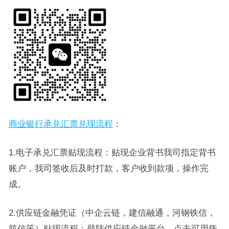
商业银行承兑汇票兑现流程
：
1.电子承兑汇票贴现流程：贴现企业背书我司指定背书
账户，我司签收后及时打款，客户收到款项，操作完
成。
2.供应链金融凭证（中企云链，建信融通，河钢铁信，
筑信等）贴现流程：登陆供应链金融平台，点击可用凭