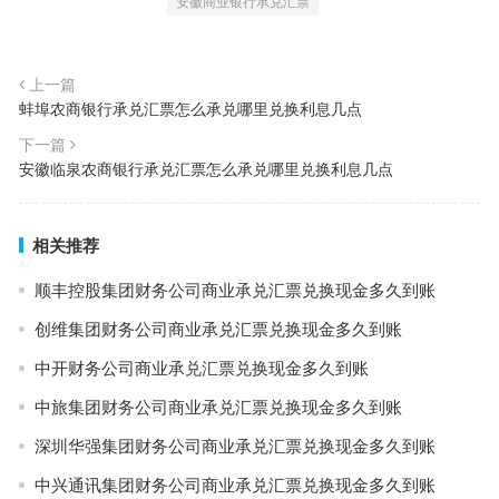
安徽商业银行承兑汇票
上一篇
蚌埠农商银行承兑汇票怎么承兑哪里兑换利息几点
下一篇
安徽临泉农商银行承兑汇票怎么承兑哪里兑换利息几点
相关推荐
顺丰控股集团财务公司商业承兑汇票兑换现金多久到账
创维集团财务公司商业承兑汇票兑换现金多久到账
中开财务公司商业承兑汇票兑换现金多久到账
中旅集团财务公司商业承兑汇票兑换现金多久到账
深圳华强集团财务公司商业承兑汇票兑换现金多久到账
中兴通讯集团财务公司商业承兑汇票兑换现金多久到账