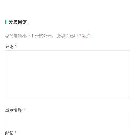
发表回复
您的邮箱地址不会被公开。
必填项已用
*
标注
评论
*
显示名称
*
邮箱
*