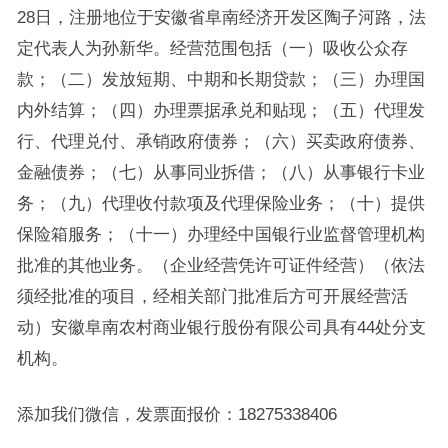
28日，注册地位于安徽省阜南经济开发区陶子河路，法
定代表人为孙新华。经营范围包括（一）吸收公众存
款；（二）发放短期、中期和长期贷款；（三）办理国
内外结算；（四）办理票据承兑和贴现；（五）代理发
行、代理兑付、承销政府债券；（六）买卖政府债券、
金融债券；（七）从事同业拆借；（八）从事银行卡业
务；（九）代理收付款项及代理保险业务；（十）提供
保险箱服务；（十一）办理经中国银行业监督管理机构
批准的其他业务。（企业经营凭许可证件经营）（依法
须经批准的项目，经相关部门批准后方可开展经营活
动）安徽阜南农村商业银行股份有限公司具有44处分支
机构。
添加我们微信，发票面报价：18275338406