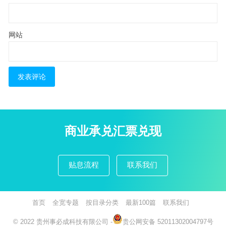
网站
商业承兑汇票兑现
贴息流程
联系我们
首页
全宽专题
按目录分类
最新100篇
联系我们
© 2022
贵州事必成科技有限公司
-
贵公网安备 52011302004797号