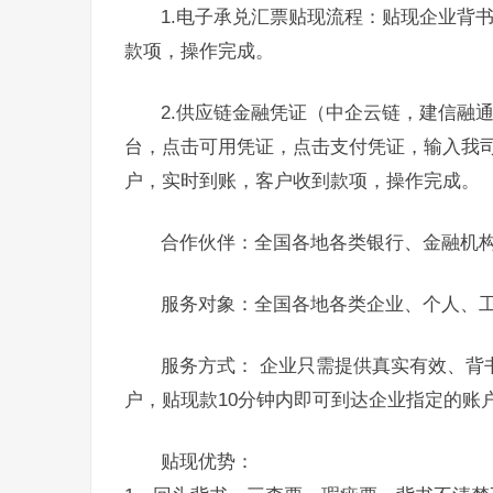
1.电子承兑汇票贴现流程：贴现企业背
款项，操作完成。
2.供应链金融凭证（中企云链，建信融
台，点击可用凭证，点击支付凭证，输入我
户，实时到账，客户收到款项，操作完成。
合作伙伴：全国各地各类银行、金融机
服务对象：全国各地各类企业、个人、
服务方式： 企业只需提供真实有效、背
户，贴现款10分钟内即可到达企业指定的账
贴现优势：