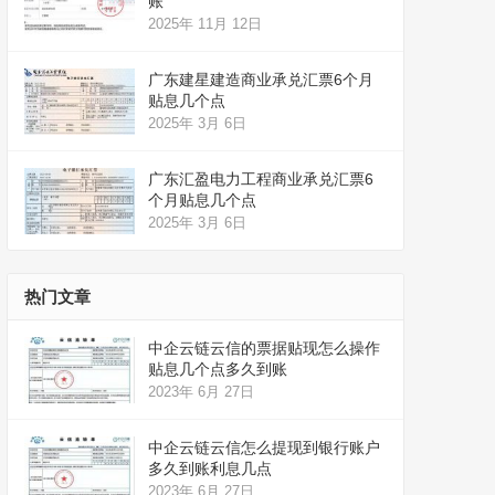
账
2025年 11月 12日
广东建星建造商业承兑汇票6个月
贴息几个点
2025年 3月 6日
广东汇盈电力工程商业承兑汇票6
个月贴息几个点
2025年 3月 6日
热门文章
中企云链云信的票据贴现怎么操作
贴息几个点多久到账
2023年 6月 27日
中企云链云信怎么提现到银行账户
多久到账利息几点
2023年 6月 27日