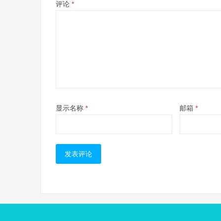
评论
*
显示名称
*
邮箱
*