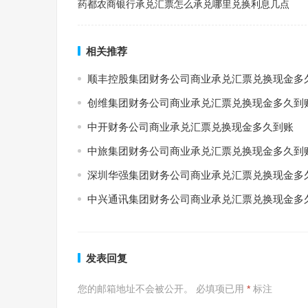
药都农商银行承兑汇票怎么承兑哪里兑换利息几点
相关推荐
顺丰控股集团财务公司商业承兑汇票兑换现金多
创维集团财务公司商业承兑汇票兑换现金多久到
中开财务公司商业承兑汇票兑换现金多久到账
中旅集团财务公司商业承兑汇票兑换现金多久到
深圳华强集团财务公司商业承兑汇票兑换现金多
中兴通讯集团财务公司商业承兑汇票兑换现金多
发表回复
您的邮箱地址不会被公开。
必填项已用
*
标注