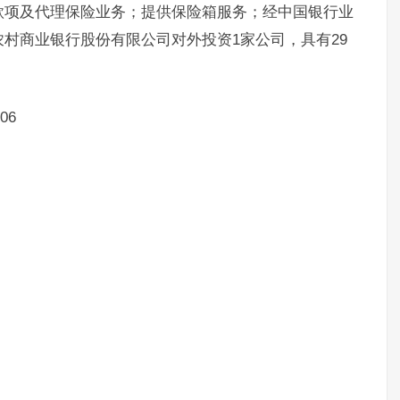
款项及代理保险业务；提供保险箱服务；经中国银行业
村商业银行股份有限公司对外投资1家公司，具有29
06