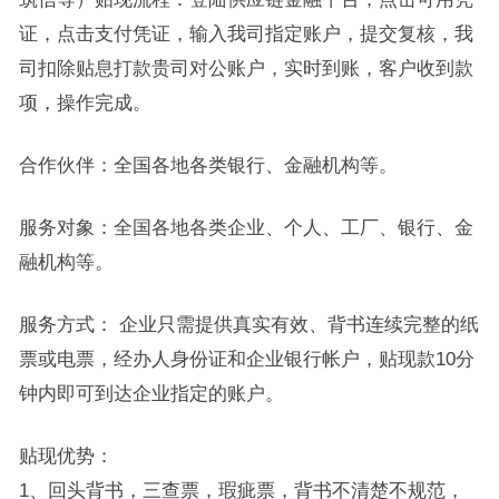
证，点击支付凭证，输入我司指定账户，提交复核，我
司扣除贴息打款贵司对公账户，实时到账，客户收到款
项，操作完成。
合作伙伴：全国各地各类银行、金融机构等。
服务对象：全国各地各类企业、个人、工厂、银行、金
融机构等。
服务方式： 企业只需提供真实有效、背书连续完整的纸
票或电票，经办人身份证和企业银行帐户，贴现款10分
钟内即可到达企业指定的账户。
贴现优势：
1、回头背书，三查票，瑕疵票，背书不清楚不规范，