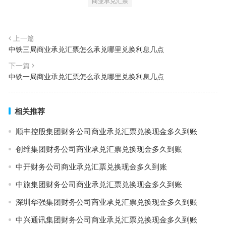
商业承兑汇票
上一篇
中铁三局商业承兑汇票怎么承兑哪里兑换利息几点
下一篇
中铁一局商业承兑汇票怎么承兑哪里兑换利息几点
相关推荐
顺丰控股集团财务公司商业承兑汇票兑换现金多久到账
创维集团财务公司商业承兑汇票兑换现金多久到账
中开财务公司商业承兑汇票兑换现金多久到账
中旅集团财务公司商业承兑汇票兑换现金多久到账
深圳华强集团财务公司商业承兑汇票兑换现金多久到账
中兴通讯集团财务公司商业承兑汇票兑换现金多久到账