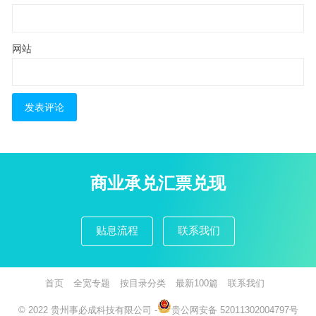
网站
商业承兑汇票兑现
贴息流程
联系我们
首页
全宽专题
按目录分类
最新100篇
联系我们
© 2022
贵州事必成科技有限公司
-
贵公网安备 52011302004797号