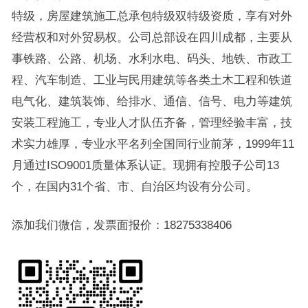
特级，房屋建筑施工总承包特级双特级资质，享有对外
经营权和对外贸易权。公司总部设在四川成都，主要从
事铁路、公路、机场、水利水电、码头、地铁、市政工
程、汽车制造、工业与民用建筑等各类土木工程和铁道
电气化、建筑装饰、给排水、通信、信号、电力等建筑
安装工程施工，专业人才队伍齐备，管理经验丰富，技
术实力雄厚，专业水平名列全国同行业前茅，1999年11
月通过ISO9001质量体系认证。现拥有控股子公司13
个，在国内31个省、市、自治区均设有分公司。
添加我们微信，发票面报价：18275338406