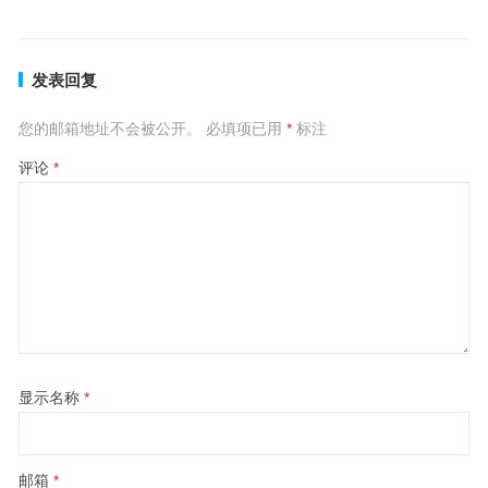
发表回复
您的邮箱地址不会被公开。
必填项已用
*
标注
评论
*
显示名称
*
邮箱
*