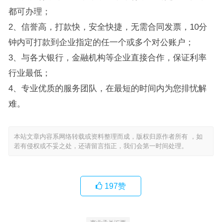
都可办理；
2、信誉高，打款快，安全快捷，无需合同发票，10分
钟内可打款到企业指定的任一个或多个对公账户；
3、与各大银行，金融机构等企业直接合作，保证利率
行业最低；
4、专业优质的服务团队，在最短的时间内为您排忧解
难。
本站文章内容系网络转载或资料整理而成，版权归原作者所有 ，如
若有侵权或不妥之处，还请留言指正，我们会第一时间处理。
197
赞