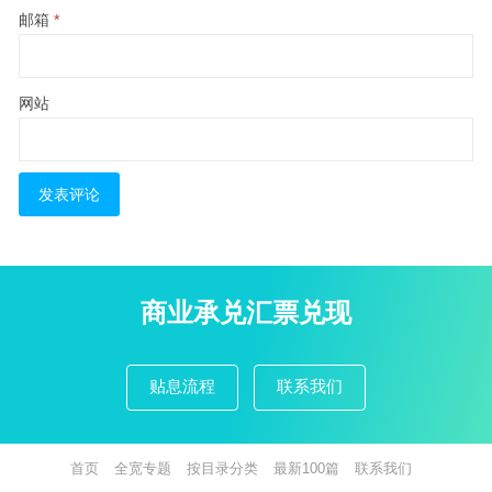
邮箱
*
网站
商业承兑汇票兑现
贴息流程
联系我们
首页
全宽专题
按目录分类
最新100篇
联系我们