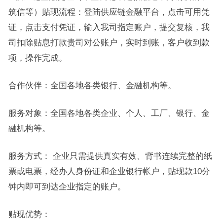
筑信等）贴现流程：登陆供应链金融平台，点击可用凭
证，点击支付凭证，输入我司指定账户，提交复核，我
司扣除贴息打款贵司对公账户，实时到账，客户收到款
项，操作完成。
合作伙伴：全国各地各类银行、金融机构等。
服务对象：全国各地各类企业、个人、工厂、银行、金
融机构等。
服务方式： 企业只需提供真实有效、背书连续完整的纸
票或电票，经办人身份证和企业银行帐户，贴现款10分
钟内即可到达企业指定的账户。
贴现优势：