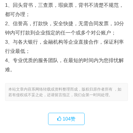
1、回头背书，三查票，瑕疵票，背书不清楚不规范，
都可办理；
2、信誉高，打款快，安全快捷，无需合同发票，10分
钟内可打款到企业指定的任一个或多个对公账户；
3、与各大银行，金融机构等企业直接合作，保证利率
行业最低；
4、专业优质的服务团队，在最短的时间内为您排忧解
难。
本站文章内容系网络转载或资料整理而成，版权归原作者所有 ，如
若有侵权或不妥之处，还请留言指正，我们会第一时间处理。
104
赞