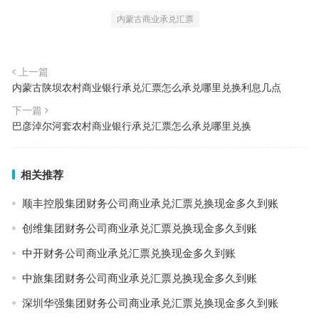
内蒙古商业承兑汇票
上一篇
内蒙古陕坝农村商业银行承兑汇票怎么承兑哪里兑换利息几点
下一篇
巴彦淖尔河套农村商业银行承兑汇票怎么承兑哪里兑换
相关推荐
顺丰控股集团财务公司商业承兑汇票兑换现金多久到账
创维集团财务公司商业承兑汇票兑换现金多久到账
中开财务公司商业承兑汇票兑换现金多久到账
中旅集团财务公司商业承兑汇票兑换现金多久到账
深圳华强集团财务公司商业承兑汇票兑换现金多久到账