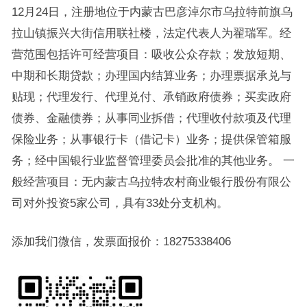
12月24日，注册地位于内蒙古巴彦淖尔市乌拉特前旗乌
拉山镇振兴大街信用联社楼，法定代表人为翟瑞军。经
营范围包括许可经营项目：吸收公众存款；发放短期、
中期和长期贷款；办理国内结算业务；办理票据承兑与
贴现；代理发行、代理兑付、承销政府债券；买卖政府
债券、金融债券；从事同业拆借；代理收付款项及代理
保险业务；从事银行卡（借记卡）业务；提供保管箱服
务；经中国银行业监督管理委员会批准的其他业务。 一
般经营项目：无内蒙古乌拉特农村商业银行股份有限公
司对外投资5家公司，具有33处分支机构。
添加我们微信，发票面报价：18275338406