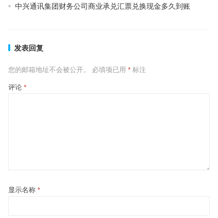
中兴通讯集团财务公司商业承兑汇票兑换现金多久到账
发表回复
您的邮箱地址不会被公开。
必填项已用
*
标注
评论
*
显示名称
*