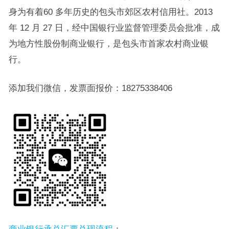
身为有着60 多年历史的包头市郊区农村信用社。2013
年 12 月 27 日，经中国银行业监督管理委员会批准，成
为地方性股份制商业银行，是包头市首家农村商业银
行。
添加我们微信，发票面报价：18275338406