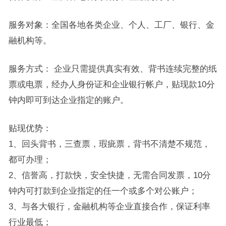
服务对象：全国各地各类企业、个人、工厂、银行、金
融机构等。
服务方式： 企业只需提供真实有效、背书连续完整的纸
票或电票，经办人身份证和企业银行帐户，贴现款10分
钟内即可到达企业指定的账户。
贴现优势：
1、回头背书，三查票，瑕疵票，背书不清楚不规范，
都可办理；
2、信誉高，打款快，安全快捷，无需合同发票，10分
钟内可打款到企业指定的任一个或多个对公账户；
3、与各大银行，金融机构等企业直接合作，保证利率
行业最低；