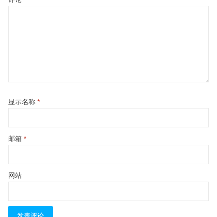
显示名称
*
邮箱
*
网站