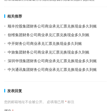
相关推荐
顺丰控股集团财务公司商业承兑汇票兑换现金多久到账
创维集团财务公司商业承兑汇票兑换现金多久到账
中开财务公司商业承兑汇票兑换现金多久到账
中旅集团财务公司商业承兑汇票兑换现金多久到账
深圳华强集团财务公司商业承兑汇票兑换现金多久到账
中兴通讯集团财务公司商业承兑汇票兑换现金多久到账
发表回复
您的邮箱地址不会被公开。
必填项已用
*
标注
评论
*