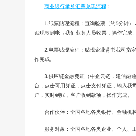
商业银行承兑汇票兑现流程
：
1.纸票贴现流程：查询验票（约5分钟
贴现款到帐→我们业务人员收票，操作完成
2.电票贴现流程：贴现企业背书我司指
作完成。
3.供应链金融凭证（中企云链，建信融
台，点击可用凭证，点击支付凭证，输入我
户，实时到账，客户收到款项，操作完成。
合作伙伴：全国各地各类银行、金融机
服务对象：全国各地各类企业、个人、