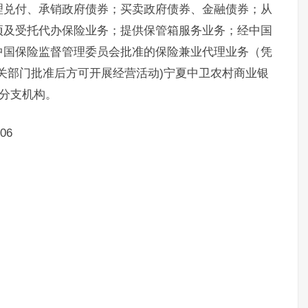
理兑付、承销政府债券；买卖政府债券、金融债券；从
项及受托代办保险业务；提供保管箱服务业务；经中国
中国保险监督管理委员会批准的保险兼业代理业务（凭
关部门批准后方可开展经营活动)宁夏中卫农村商业银
处分支机构。
06