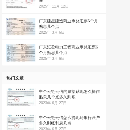
账
2025年 11月 12日
广东建星建造商业承兑汇票6个月
贴息几个点
2025年 3月 6日
广东汇盈电力工程商业承兑汇票6
个月贴息几个点
2025年 3月 6日
热门文章
中企云链云信的票据贴现怎么操作
贴息几个点多久到账
2023年 6月 27日
中企云链云信怎么提现到银行账户
多久到账利息几点
2023年 6月 27日