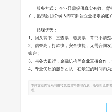
服务方式： 企业只需提供真实有效、背
户，贴现款10分钟内即可到达企业指定的账
贴现优势：
1、回头背书，三查票，瑕疵票，背书不清楚
2、信誉高，打款快，安全快捷，无需合同发
账户；
3、与各大银行，金融机构等企业直接合作，
4、专业优质的服务团队，在最短的时间内为
本站文章内容系网络转载或资料整理而成，版权归原作者
理。