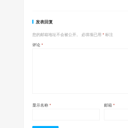
发表回复
您的邮箱地址不会被公开。
必填项已用
*
标注
评论
*
显示名称
*
邮箱
*