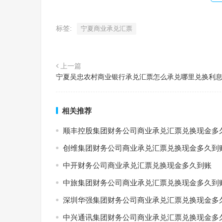
标签:
宁夏商业承兑汇票
上一篇
宁夏吴忠农村商业银行承兑汇票怎么承兑哪里兑换利
相关推荐
顺丰控股集团财务公司商业承兑汇票兑换现金多
创维集团财务公司商业承兑汇票兑换现金多久到
中开财务公司商业承兑汇票兑换现金多久到账
中旅集团财务公司商业承兑汇票兑换现金多久到
深圳华强集团财务公司商业承兑汇票兑换现金多
中兴通讯集团财务公司商业承兑汇票兑换现金多