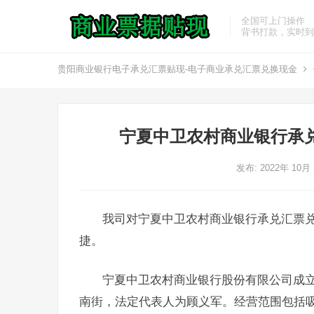
全国可上门操作
背书打款，实时到
贵阳商业银行电子承兑汇票贴现-电子商业承兑汇票兑换现金
宁夏中卫农村商业银行承
发布: 2022年 10月
我司对宁夏中卫农村商业银行承兑汇票
捷。
宁夏中卫农村商业银行股份有限公司成立于
南街，法定代表人为顾义军。经营范围包括