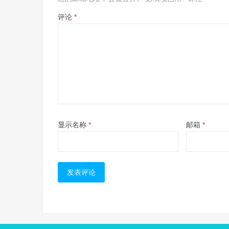
评论
*
显示名称
*
邮箱
*