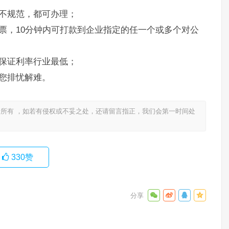
不规范，都可办理；
票，10分钟内可打款到企业指定的任一个或多个对公
保证利率行业最低；
您排忧解难。
所有 ，如若有侵权或不妥之处，还请留言指正，我们会第一时间处
330
赞