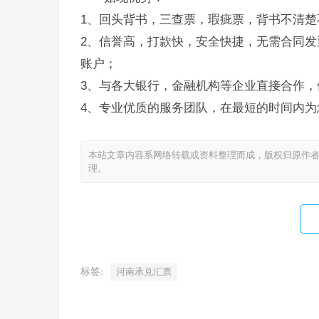
1、回头背书，三查票，瑕疵票，背书不清楚
2、信誉高，打款快，安全快捷，无需合同发
账户；
3、与各大银行，金融机构等企业直接合作，
4、专业优质的服务团队，在最短的时间内为
本站文章内容系网络转载或资料整理而成，版权归原作者
理。
标签:
河南承兑汇票