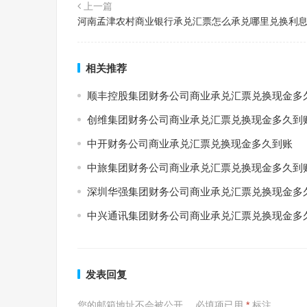
上一篇
河南孟津农村商业银行承兑汇票怎么承兑哪里兑换利
相关推荐
顺丰控股集团财务公司商业承兑汇票兑换现金多
创维集团财务公司商业承兑汇票兑换现金多久到
中开财务公司商业承兑汇票兑换现金多久到账
中旅集团财务公司商业承兑汇票兑换现金多久到
深圳华强集团财务公司商业承兑汇票兑换现金多
中兴通讯集团财务公司商业承兑汇票兑换现金多
发表回复
您的邮箱地址不会被公开。
必填项已用
*
标注