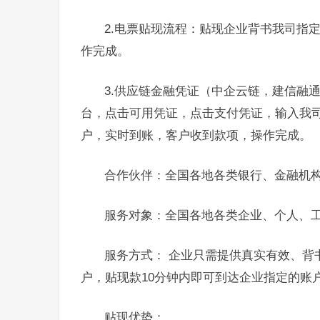
2.电票贴现流程：贴现企业背书我司指
作完成。
3.供应链金融凭证（中企云链，建信融
台，点击可用凭证，点击支付凭证，输入我
户，实时到账，客户收到款项，操作完成。
合作伙伴：全国各地各类银行、金融机
服务对象：全国各地各类企业、个人、
服务方式： 企业只需提供真实有效、背
户，贴现款10分钟内即可到达企业指定的账
贴现优势：