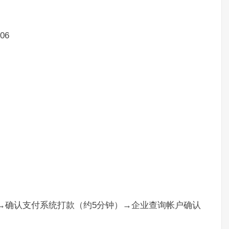
06
）→确认支付系统打款（约5分钟）→企业查询帐户确认
。