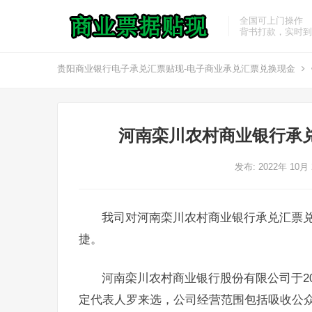
全国可上门操作
背书打款，实时到
贵阳商业银行电子承兑汇票贴现-电子商业承兑汇票兑换现金
河南栾川农村商业银行承
发布: 2022年 10月
我司对河南栾川农村商业银行承兑汇票
捷。
河南栾川农村商业银行股份有限公司于20
定代表人罗来选，公司经营范围包括吸收公