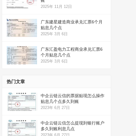
账
2025年 11月 12日
广东建星建造商业承兑汇票6个月
贴息几个点
2025年 3月 6日
广东汇盈电力工程商业承兑汇票6
个月贴息几个点
2025年 3月 6日
热门文章
中企云链云信的票据贴现怎么操作
贴息几个点多久到账
2023年 6月 27日
中企云链云信怎么提现到银行账户
多久到账利息几点
2023年 6月 27日