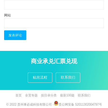
网站
商业承兑汇票兑现
贴息流程
联系我们
首页
全宽专题
按目录分类
最新100篇
联系我们
© 2022
贵州事必成科技有限公司
-
贵公网安备 52011302004797号