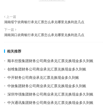
上一篇
湖南绥宁农商银行承兑汇票怎么承兑哪里兑换利息几点
下一篇
湖南洞口农商银行承兑汇票怎么承兑哪里兑换利息几点
相关推荐
顺丰控股集团财务公司商业承兑汇票兑换现金多久到账
创维集团财务公司商业承兑汇票兑换现金多久到账
中开财务公司商业承兑汇票兑换现金多久到账
中旅集团财务公司商业承兑汇票兑换现金多久到账
深圳华强集团财务公司商业承兑汇票兑换现金多久到账
中兴通讯集团财务公司商业承兑汇票兑换现金多久到账