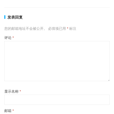
发表回复
您的邮箱地址不会被公开。
必填项已用
*
标注
评论
*
显示名称
*
邮箱
*