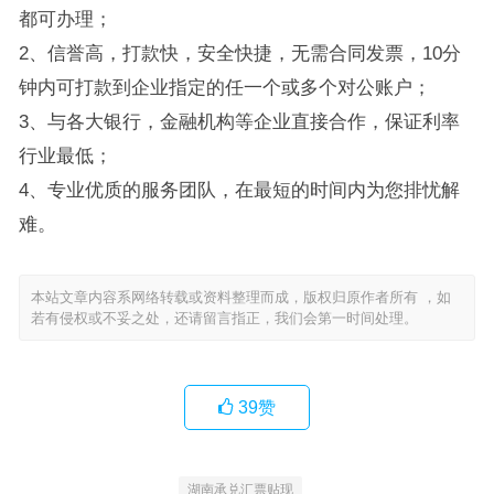
都可办理；
2、信誉高，打款快，安全快捷，无需合同发票，10分
钟内可打款到企业指定的任一个或多个对公账户；
3、与各大银行，金融机构等企业直接合作，保证利率
行业最低；
4、专业优质的服务团队，在最短的时间内为您排忧解
难。
本站文章内容系网络转载或资料整理而成，版权归原作者所有 ，如
若有侵权或不妥之处，还请留言指正，我们会第一时间处理。
39
赞
湖南承兑汇票贴现