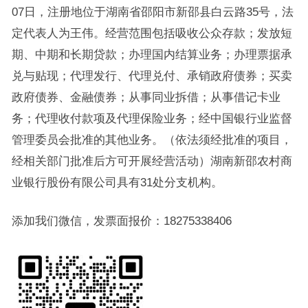
07日，注册地位于湖南省邵阳市新邵县白云路35号，法
定代表人为王伟。经营范围包括吸收公众存款；发放短
期、中期和长期贷款；办理国内结算业务；办理票据承
兑与贴现；代理发行、代理兑付、承销政府债券；买卖
政府债券、金融债券；从事同业拆借；从事借记卡业
务；代理收付款项及代理保险业务；经中国银行业监督
管理委员会批准的其他业务。（依法须经批准的项目，
经相关部门批准后方可开展经营活动）湖南新邵农村商
业银行股份有限公司具有31处分支机构。
添加我们微信，发票面报价：18275338406