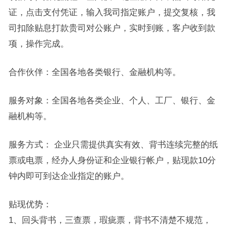
证，点击支付凭证，输入我司指定账户，提交复核，我
司扣除贴息打款贵司对公账户，实时到账，客户收到款
项，操作完成。
合作伙伴：全国各地各类银行、金融机构等。
服务对象：全国各地各类企业、个人、工厂、银行、金
融机构等。
服务方式： 企业只需提供真实有效、背书连续完整的纸
票或电票，经办人身份证和企业银行帐户，贴现款10分
钟内即可到达企业指定的账户。
贴现优势：
1、回头背书，三查票，瑕疵票，背书不清楚不规范，