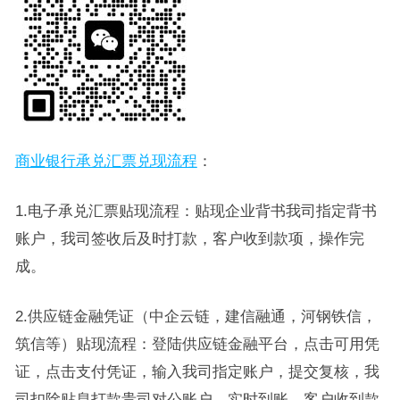
商业银行承兑汇票兑现流程
：
1.电子承兑汇票贴现流程：贴现企业背书我司指定背书
账户，我司签收后及时打款，客户收到款项，操作完
成。
2.供应链金融凭证（中企云链，建信融通，河钢铁信，
筑信等）贴现流程：登陆供应链金融平台，点击可用凭
证，点击支付凭证，输入我司指定账户，提交复核，我
司扣除贴息打款贵司对公账户，实时到账，客户收到款