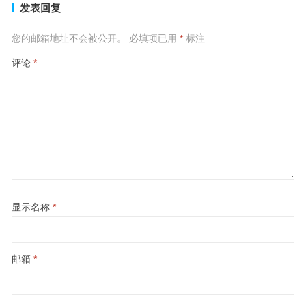
发表回复
您的邮箱地址不会被公开。
必填项已用
*
标注
评论
*
显示名称
*
邮箱
*