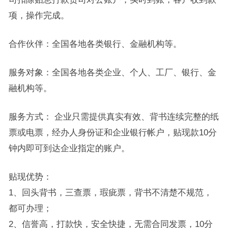
项，操作完成。
合作伙伴：全国各地各类银行、金融机构等。
服务对象：全国各地各类企业、个人、工厂、银行、金
融机构等。
服务方式： 企业只需提供真实有效、背书连续完整的纸
票或电票，经办人身份证和企业银行帐户，贴现款10分
钟内即可到达企业指定的账户。
贴现优势：
1、回头背书，三查票，瑕疵票，背书不清楚不规范，
都可办理；
2、信誉高，打款快，安全快捷，无需合同发票，10分