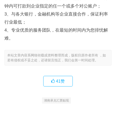
钟内可打款到企业指定的任一个或多个对公账户；
3、与各大银行，金融机构等企业直接合作，保证利率
行业最低；
4、专业优质的服务团队，在最短的时间内为您排忧解
难。
本站文章内容系网络转载或资料整理而成，版权归原作者所有 ，如
若有侵权或不妥之处，还请留言指正，我们会第一时间处理。
41
赞
湖南承兑汇票贴现