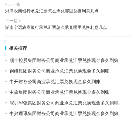
上一篇
湘潭农商银行承兑汇票怎么承兑哪里兑换利息几点
下一篇
湖南宁远农商银行承兑汇票怎么承兑哪里兑换利息几点
相关推荐
顺丰控股集团财务公司商业承兑汇票兑换现金多久到账
创维集团财务公司商业承兑汇票兑换现金多久到账
中开财务公司商业承兑汇票兑换现金多久到账
中旅集团财务公司商业承兑汇票兑换现金多久到账
深圳华强集团财务公司商业承兑汇票兑换现金多久到账
中兴通讯集团财务公司商业承兑汇票兑换现金多久到账