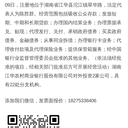
09日，注册地位于湖南省江华县沱江镇翠华路，法定代
表人为陈胜群。经营范围包括吸收公众存款；发放短
期、中期和长期贷款；办理国内结算业务；办理票据承
兑、贴现；代理发行、兑付、承销政府债券；买卖政府
债券、金融债券；从事同业拆借；办理银行卡业务；代
理收付款项及代理保险业务；提供保管箱服务；经中国
银行业监督管理委员会批准的其他业务。（依法须经批
准的项目，经相关部门批准后方可开展经营活动）湖南
江华农村商业银行股份有限公司对外投资2家公司，具
有22处分支机构。
添加我们微信，发票面报价：18275338406