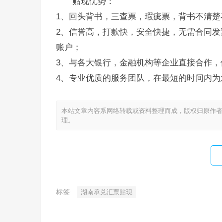
贴现优势：
1、回头背书，三查票，瑕疵票，背书不清楚
2、信誉高，打款快，安全快捷，无需合同发
账户；
3、与各大银行，金融机构等企业直接合作，
4、专业优质的服务团队，在最短的时间内为
本站文章内容系网络转载或资料整理而成，版权归原作者
理。
标签:
湖南承兑汇票贴现