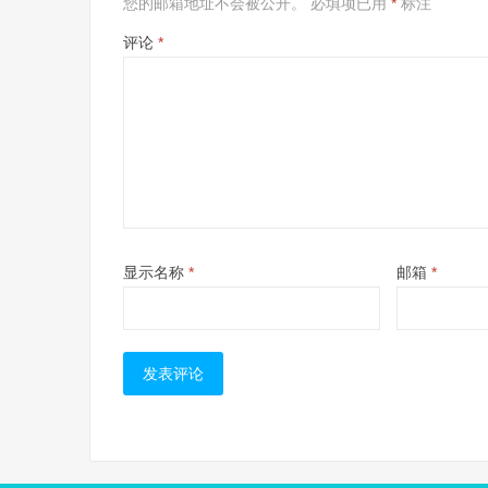
您的邮箱地址不会被公开。
必填项已用
*
标注
评论
*
显示名称
*
邮箱
*