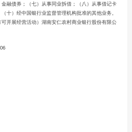
、金融债券；（七）从事同业拆借；（八）从事借记卡
；（十）经中国银行业监督管理机构批准的其他业务。
方可开展经营活动）湖南安仁农村商业银行股份有限公
06