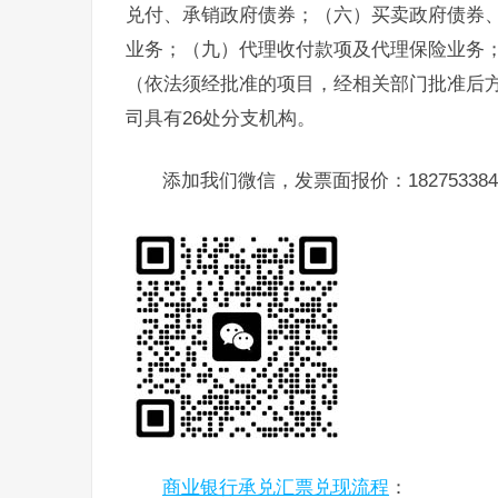
兑付、承销政府债券；（六）买卖政府债券
业务；（九）代理收付款项及代理保险业务
（依法须经批准的项目，经相关部门批准后
司具有26处分支机构。
添加我们微信，发票面报价：182753384
商业银行承兑汇票兑现流程
：