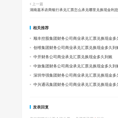
上一篇
湖南嘉禾农商银行承兑汇票怎么承兑哪里兑换现金利
相关推荐
顺丰控股集团财务公司商业承兑汇票兑换现金多
创维集团财务公司商业承兑汇票兑换现金多久到
中开财务公司商业承兑汇票兑换现金多久到账
中旅集团财务公司商业承兑汇票兑换现金多久到
深圳华强集团财务公司商业承兑汇票兑换现金多
中兴通讯集团财务公司商业承兑汇票兑换现金多
发表回复