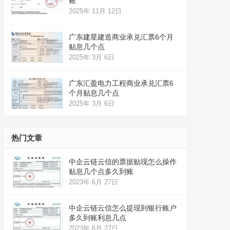
账
2025年 11月 12日
广东建星建造商业承兑汇票6个月
贴息几个点
2025年 3月 6日
广东汇盈电力工程商业承兑汇票6
个月贴息几个点
2025年 3月 6日
热门文章
中企云链云信的票据贴现怎么操作
贴息几个点多久到账
2023年 6月 27日
中企云链云信怎么提现到银行账户
多久到账利息几点
2023年 6月 27日