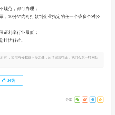
不规范，都可办理；
票，10分钟内可打款到企业指定的任一个或多个对公
保证利率行业最低；
您排忧解难。
所有 ，如若有侵权或不妥之处，还请留言指正，我们会第一时间处
34
赞