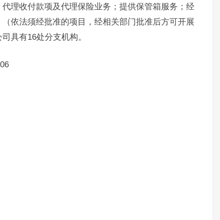
；代理收付款项及代理保险业务；提供保管箱服务；经
。（依法须经批准的项目，经相关部门批准后方可开展
司具有16处分支机构。
06