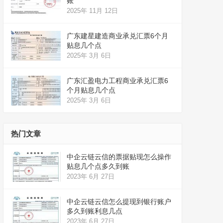
账
2025年 11月 12日
广东建星建造商业承兑汇票6个月
贴息几个点
2025年 3月 6日
广东汇盈电力工程商业承兑汇票6
个月贴息几个点
2025年 3月 6日
热门文章
中企云链云信的票据贴现怎么操作
贴息几个点多久到账
2023年 6月 27日
中企云链云信怎么提现到银行账户
多久到账利息几点
2023年 6月 27日