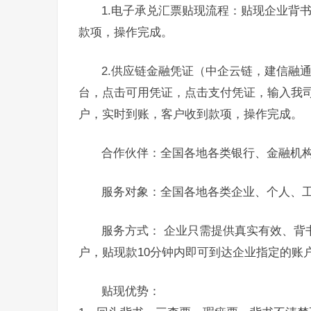
1.电子承兑汇票贴现流程：贴现企业背
款项，操作完成。
2.供应链金融凭证（中企云链，建信融
台，点击可用凭证，点击支付凭证，输入我
户，实时到账，客户收到款项，操作完成。
合作伙伴：全国各地各类银行、金融机
服务对象：全国各地各类企业、个人、
服务方式： 企业只需提供真实有效、背
户，贴现款10分钟内即可到达企业指定的账
贴现优势：