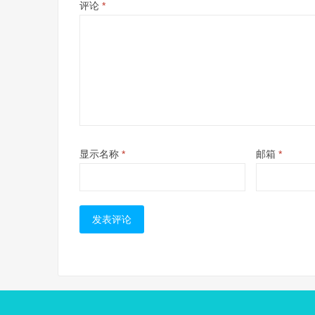
评论
*
显示名称
*
邮箱
*