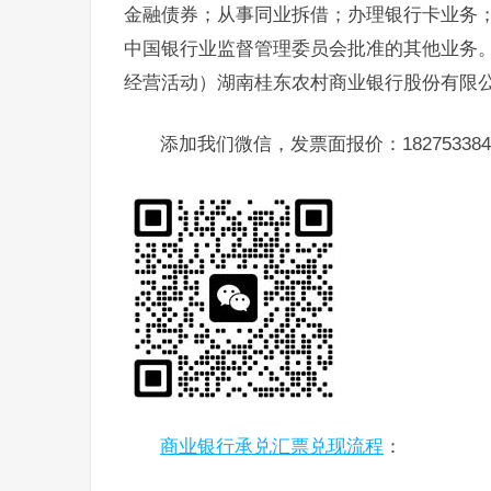
金融债券；从事同业拆借；办理银行卡业务
中国银行业监督管理委员会批准的其他业务
经营活动）湖南桂东农村商业银行股份有限公
添加我们微信，发票面报价：182753384
商业银行承兑汇票兑现流程
：