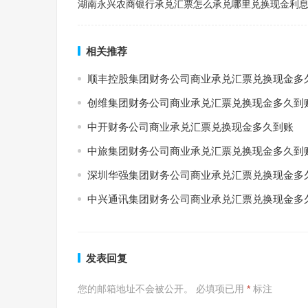
湖南永兴农商银行承兑汇票怎么承兑哪里兑换现金利
相关推荐
顺丰控股集团财务公司商业承兑汇票兑换现金多
创维集团财务公司商业承兑汇票兑换现金多久到
中开财务公司商业承兑汇票兑换现金多久到账
中旅集团财务公司商业承兑汇票兑换现金多久到
深圳华强集团财务公司商业承兑汇票兑换现金多
中兴通讯集团财务公司商业承兑汇票兑换现金多
发表回复
您的邮箱地址不会被公开。
必填项已用
*
标注