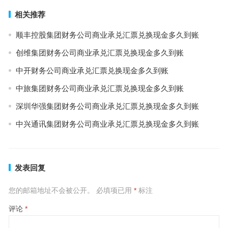
相关推荐
顺丰控股集团财务公司商业承兑汇票兑换现金多久到账
创维集团财务公司商业承兑汇票兑换现金多久到账
中开财务公司商业承兑汇票兑换现金多久到账
中旅集团财务公司商业承兑汇票兑换现金多久到账
深圳华强集团财务公司商业承兑汇票兑换现金多久到账
中兴通讯集团财务公司商业承兑汇票兑换现金多久到账
发表回复
您的邮箱地址不会被公开。
必填项已用
*
标注
评论
*