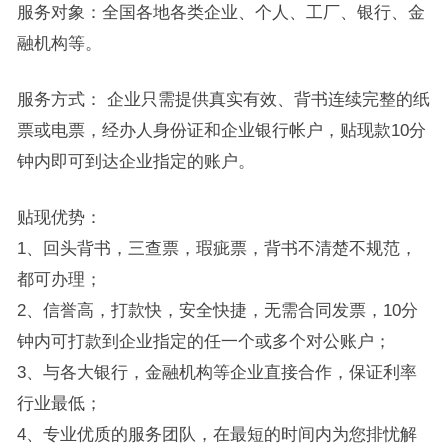
服务对象：全国各地各类企业、个人、工厂、银行、金
融机构等。
服务方式： 企业只需提供真实有效、背书连续完整的纸
票或电票，经办人身份证和企业银行帐户，贴现款10分
钟内即可到达企业指定的账户。
贴现优势：
1、回头背书，三查票，瑕疵票，背书不清楚不规范，
都可办理；
2、信誉高，打款快，安全快捷，无需合同发票，10分
钟内可打款到企业指定的任一个或多个对公账户；
3、与各大银行，金融机构等企业直接合作，保证利率
行业最低；
4、专业优质的服务团队，在最短的时间内为您排忧解