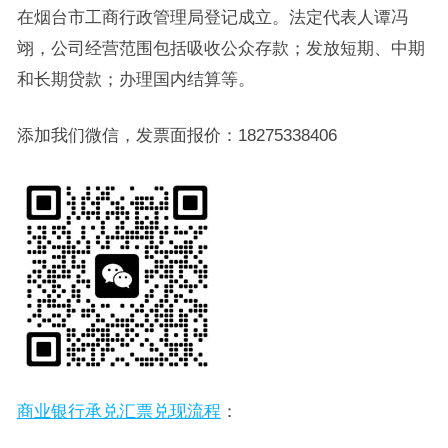
在烟台市工商行政管理局登记成立。法定代表人谭冯
翊，公司经营范围包括吸收公众存款；发放短期、中期
和长期贷款；办理国内结算等。
添加我们微信，发票面报价：18275338406
商业银行承兑汇票兑现流程
：