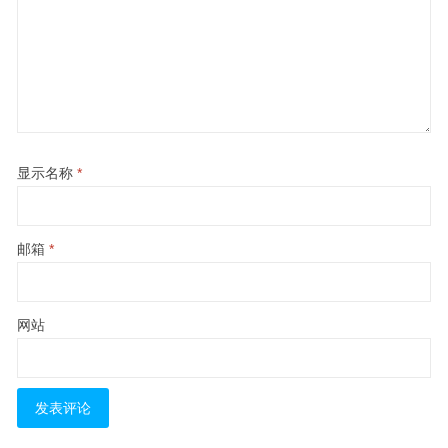
显示名称
*
邮箱
*
网站