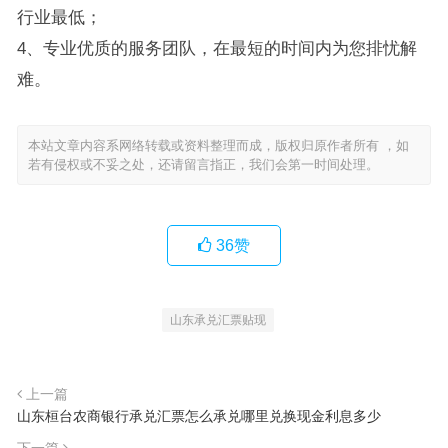
行业最低；
4、专业优质的服务团队，在最短的时间内为您排忧解
难。
本站文章内容系网络转载或资料整理而成，版权归原作者所有 ，如
若有侵权或不妥之处，还请留言指正，我们会第一时间处理。
36
赞
山东承兑汇票贴现
上一篇
山东桓台农商银行承兑汇票怎么承兑哪里兑换现金利息多少