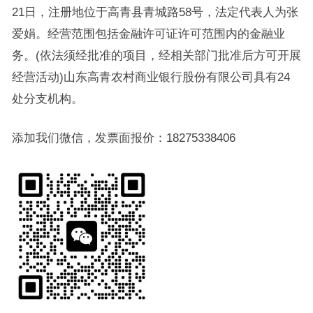
21日，注册地位于高青县青城路58号，法定代表人为张
爱娟。经营范围包括金融许可证许可范围内的金融业
务。(依法须经批准的项目，经相关部门批准后方可开展
经营活动)山东高青农村商业银行股份有限公司具有24
处分支机构。
添加我们微信，发票面报价：18275338406