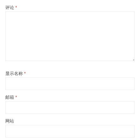
评论
*
显示名称
*
邮箱
*
网站