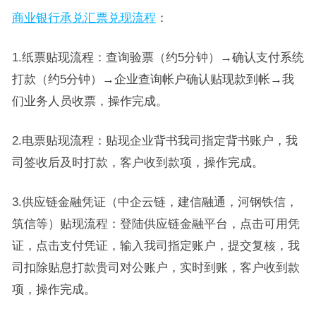
商业银行承兑汇票兑现流程
：
1.纸票贴现流程：查询验票（约5分钟）→确认支付系统
打款（约5分钟）→企业查询帐户确认贴现款到帐→我
们业务人员收票，操作完成。
2.电票贴现流程：贴现企业背书我司指定背书账户，我
司签收后及时打款，客户收到款项，操作完成。
3.供应链金融凭证（中企云链，建信融通，河钢铁信，
筑信等）贴现流程：登陆供应链金融平台，点击可用凭
证，点击支付凭证，输入我司指定账户，提交复核，我
司扣除贴息打款贵司对公账户，实时到账，客户收到款
项，操作完成。