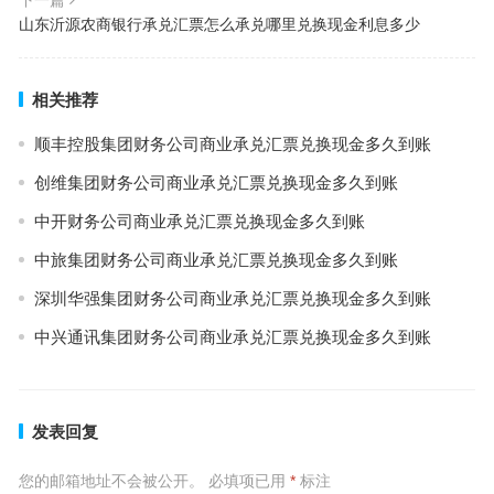
下一篇
山东沂源农商银行承兑汇票怎么承兑哪里兑换现金利息多少
相关推荐
顺丰控股集团财务公司商业承兑汇票兑换现金多久到账
创维集团财务公司商业承兑汇票兑换现金多久到账
中开财务公司商业承兑汇票兑换现金多久到账
中旅集团财务公司商业承兑汇票兑换现金多久到账
深圳华强集团财务公司商业承兑汇票兑换现金多久到账
中兴通讯集团财务公司商业承兑汇票兑换现金多久到账
发表回复
您的邮箱地址不会被公开。
必填项已用
*
标注