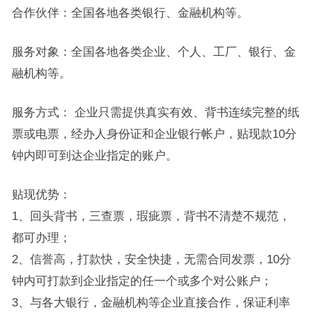
合作伙伴：全国各地各类银行、金融机构等。
服务对象：全国各地各类企业、个人、工厂、银行、金
融机构等。
服务方式： 企业只需提供真实有效、背书连续完整的纸
票或电票，经办人身份证和企业银行帐户，贴现款10分
钟内即可到达企业指定的账户。
贴现优势：
1、回头背书，三查票，瑕疵票，背书不清楚不规范，
都可办理；
2、信誉高，打款快，安全快捷，无需合同发票，10分
钟内可打款到企业指定的任一个或多个对公账户；
3、与各大银行，金融机构等企业直接合作，保证利率