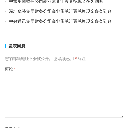
中旅集团财务公司商业承兑汇票兑换现金多久到账
深圳华强集团财务公司商业承兑汇票兑换现金多久到账
中兴通讯集团财务公司商业承兑汇票兑换现金多久到账
发表回复
您的邮箱地址不会被公开。
必填项已用
*
标注
评论
*