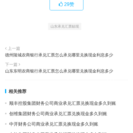
29
赞
山东承兑汇票贴现
上一篇
德州陵城农商银行承兑汇票怎么承兑哪里兑换现金利息多少
下一篇
山东东明农商银行承兑汇票怎么承兑哪里兑换现金利息多少
相关推荐
顺丰控股集团财务公司商业承兑汇票兑换现金多久到账
创维集团财务公司商业承兑汇票兑换现金多久到账
中开财务公司商业承兑汇票兑换现金多久到账