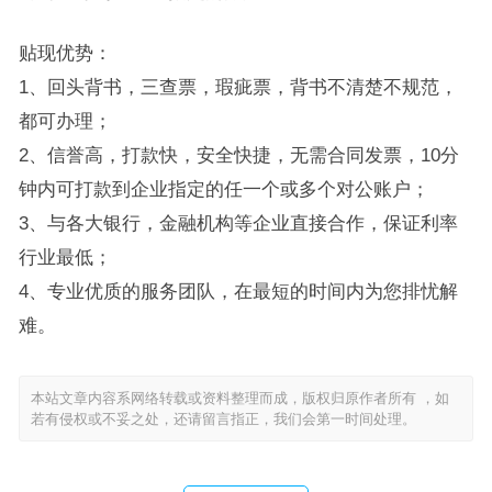
贴现优势：
1、回头背书，三查票，瑕疵票，背书不清楚不规范，
都可办理；
2、信誉高，打款快，安全快捷，无需合同发票，10分
钟内可打款到企业指定的任一个或多个对公账户；
3、与各大银行，金融机构等企业直接合作，保证利率
行业最低；
4、专业优质的服务团队，在最短的时间内为您排忧解
难。
本站文章内容系网络转载或资料整理而成，版权归原作者所有 ，如
若有侵权或不妥之处，还请留言指正，我们会第一时间处理。