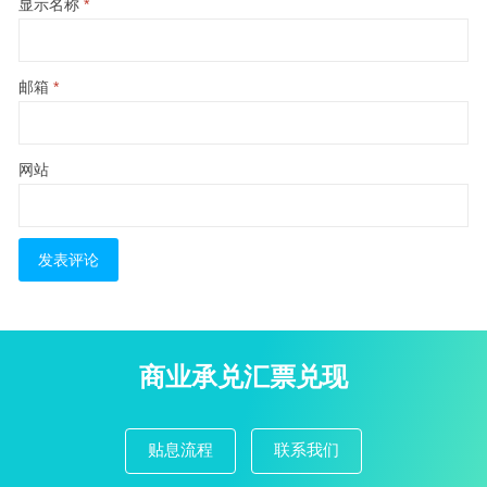
显示名称
*
邮箱
*
网站
商业承兑汇票兑现
贴息流程
联系我们