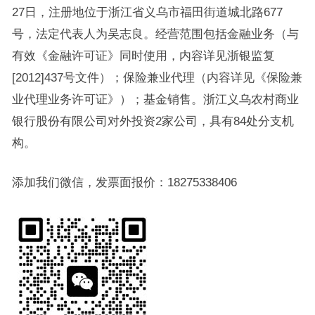
27日，注册地位于浙江省义乌市福田街道城北路677
号，法定代表人为吴志良。经营范围包括金融业务（与
有效《金融许可证》同时使用，内容详见浙银监复
[2012]437号文件）；保险兼业代理（内容详见《保险兼
业代理业务许可证》）；基金销售。浙江义乌农村商业
银行股份有限公司对外投资2家公司，具有84处分支机
构。
添加我们微信，发票面报价：18275338406