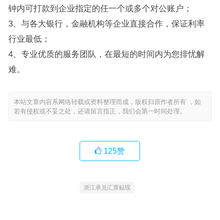
钟内可打款到企业指定的任一个或多个对公账户；
3、与各大银行，金融机构等企业直接合作，保证利率
行业最低；
4、专业优质的服务团队，在最短的时间内为您排忧解
难。
本站文章内容系网络转载或资料整理而成，版权归原作者所有 ，如
若有侵权或不妥之处，还请留言指正，我们会第一时间处理。
125
赞
浙江承兑汇票贴现