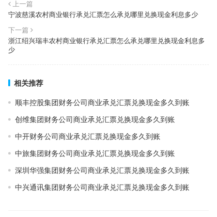
上一篇
宁波慈溪农村商业银行承兑汇票怎么承兑哪里兑换现金利息多少
下一篇
浙江绍兴瑞丰农村商业银行承兑汇票怎么承兑哪里兑换现金利息多
少
相关推荐
顺丰控股集团财务公司商业承兑汇票兑换现金多久到账
创维集团财务公司商业承兑汇票兑换现金多久到账
中开财务公司商业承兑汇票兑换现金多久到账
中旅集团财务公司商业承兑汇票兑换现金多久到账
深圳华强集团财务公司商业承兑汇票兑换现金多久到账
中兴通讯集团财务公司商业承兑汇票兑换现金多久到账