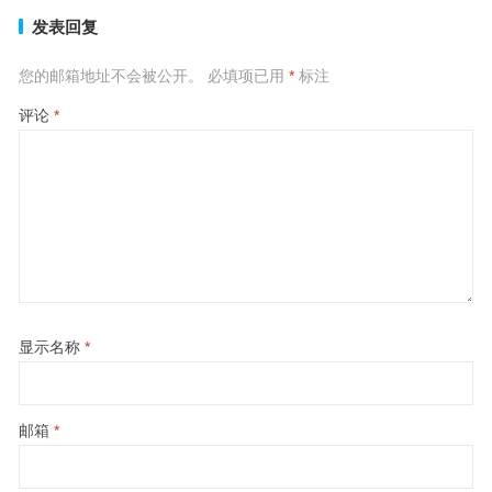
发表回复
您的邮箱地址不会被公开。
必填项已用
*
标注
评论
*
显示名称
*
邮箱
*