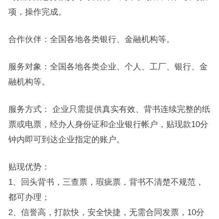
项，操作完成。
合作伙伴：全国各地各类银行、金融机构等。
服务对象：全国各地各类企业、个人、工厂、银行、金
融机构等。
服务方式： 企业只需提供真实有效、背书连续完整的纸
票或电票，经办人身份证和企业银行帐户，贴现款10分
钟内即可到达企业指定的账户。
贴现优势：
1、回头背书，三查票，瑕疵票，背书不清楚不规范，
都可办理；
2、信誉高，打款快，安全快捷，无需合同发票，10分