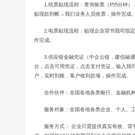
1.纸票贴现流程：查询验票（约5分钟
贴现款到帐→我们业务人员收票，操作完成
2.电票贴现流程：贴现企业背书我司指
作完成。
3.供应链金融凭证（中企云链，建信融
台，点击可用凭证，点击支付凭证，输入我
户，实时到账，客户收到款项，操作完成。
合作伙伴：全国各地各类银行、金融机
服务对象：全国各地各类企业、个人、
服务方式： 企业只需提供真实有效、背