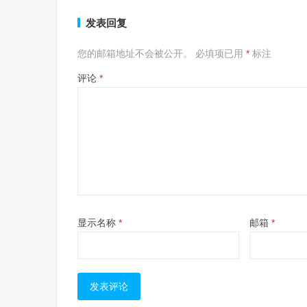
发表回复
您的邮箱地址不会被公开。
必填项已用
*
标注
评论
*
显示名称
*
邮箱
*