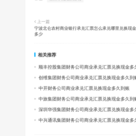
上一篇
宁波北仑农村商业银行承兑汇票怎么承兑哪里兑换现
多少
相关推荐
顺丰控股集团财务公司商业承兑汇票兑换现金多
创维集团财务公司商业承兑汇票兑换现金多久到
中开财务公司商业承兑汇票兑换现金多久到账
中旅集团财务公司商业承兑汇票兑换现金多久到
深圳华强集团财务公司商业承兑汇票兑换现金多
中兴通讯集团财务公司商业承兑汇票兑换现金多