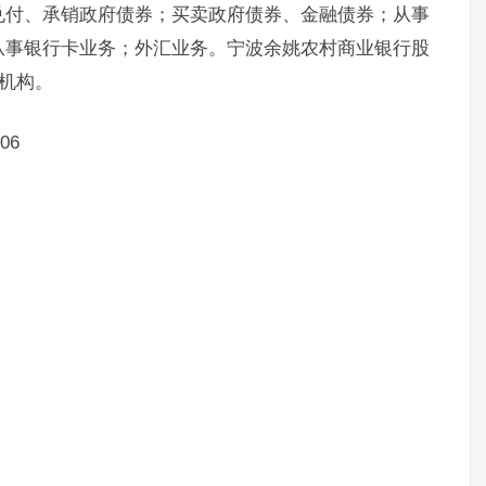
兑付、承销政府债券；买卖政府债券、金融债券；从事
从事银行卡业务；外汇业务。宁波余姚农村商业银行股
支机构。
06