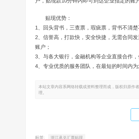
户，贴现款10分钟内即可到达企业指定的账
贴现优势：
1、回头背书，三查票，瑕疵票，背书不清楚
2、信誉高，打款快，安全快捷，无需合同发
账户；
3、与各大银行，金融机构等企业直接合作，
4、专业优质的服务团队，在最短的时间内为
本站文章内容系网络转载或资料整理而成，版权归原作者
理。
标签:
浙江承兑汇票贴现