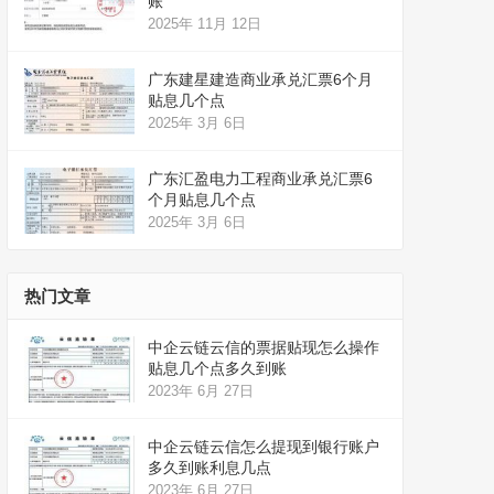
账
2025年 11月 12日
广东建星建造商业承兑汇票6个月
贴息几个点
2025年 3月 6日
广东汇盈电力工程商业承兑汇票6
个月贴息几个点
2025年 3月 6日
热门文章
中企云链云信的票据贴现怎么操作
贴息几个点多久到账
2023年 6月 27日
中企云链云信怎么提现到银行账户
多久到账利息几点
2023年 6月 27日