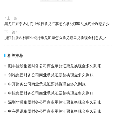
上一篇
黑龙江东宁农村商业银行承兑汇票怎么承兑哪里兑换现金利息多少
下一篇
浙江仙居农村商业银行承兑汇票怎么承兑哪里兑换现金利息多少
相关推荐
顺丰控股集团财务公司商业承兑汇票兑换现金多久到账
创维集团财务公司商业承兑汇票兑换现金多久到账
中开财务公司商业承兑汇票兑换现金多久到账
中旅集团财务公司商业承兑汇票兑换现金多久到账
深圳华强集团财务公司商业承兑汇票兑换现金多久到账
中兴通讯集团财务公司商业承兑汇票兑换现金多久到账