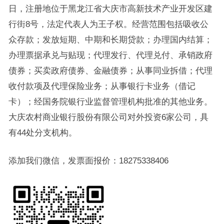
日，注册地位于黑龙江省大庆市高新技术产业开发区建
行街8号，法定代表人为王子权。经营范围包括吸收公
众存款；发放短期、中期和长期贷款；办理国内结算；
办理票据承兑与贴现；代理发行、代理兑付、承销政府
债券；买卖政府债券、金融债券；从事同业拆借；代理
收付款项及代理保险业务；从事银行卡业务（借记
卡）；经国务院银行业监督管理机构批准的其他业务。
大庆农村商业银行股份有限公司对外投资6家公司，具
有44处分支机构。
添加我们微信，发票面报价：18275338406