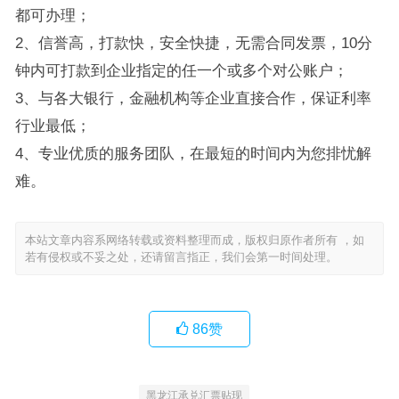
都可办理；
2、信誉高，打款快，安全快捷，无需合同发票，10分
钟内可打款到企业指定的任一个或多个对公账户；
3、与各大银行，金融机构等企业直接合作，保证利率
行业最低；
4、专业优质的服务团队，在最短的时间内为您排忧解
难。
本站文章内容系网络转载或资料整理而成，版权归原作者所有 ，如
若有侵权或不妥之处，还请留言指正，我们会第一时间处理。
86
赞
黑龙江承兑汇票贴现