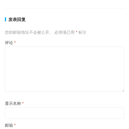
发表回复
您的邮箱地址不会被公开。
必填项已用
*
标注
评论
*
显示名称
*
邮箱
*