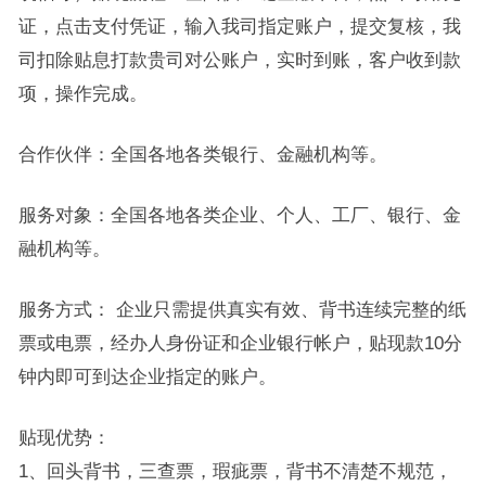
证，点击支付凭证，输入我司指定账户，提交复核，我
司扣除贴息打款贵司对公账户，实时到账，客户收到款
项，操作完成。
合作伙伴：全国各地各类银行、金融机构等。
服务对象：全国各地各类企业、个人、工厂、银行、金
融机构等。
服务方式： 企业只需提供真实有效、背书连续完整的纸
票或电票，经办人身份证和企业银行帐户，贴现款10分
钟内即可到达企业指定的账户。
贴现优势：
1、回头背书，三查票，瑕疵票，背书不清楚不规范，