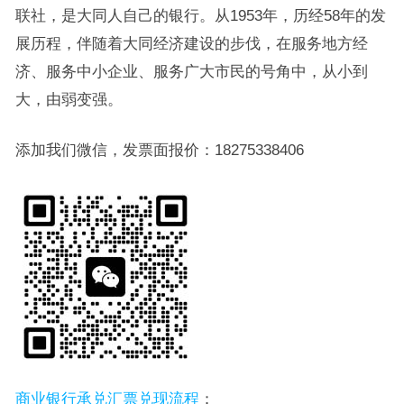
联社，是大同人自己的银行。从1953年，历经58年的发
展历程，伴随着大同经济建设的步伐，在服务地方经
济、服务中小企业、服务广大市民的号角中，从小到
大，由弱变强。
添加我们微信，发票面报价：18275338406
商业银行承兑汇票兑现流程
：