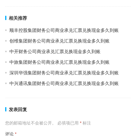
相关推荐
顺丰控股集团财务公司商业承兑汇票兑换现金多久到账
创维集团财务公司商业承兑汇票兑换现金多久到账
中开财务公司商业承兑汇票兑换现金多久到账
中旅集团财务公司商业承兑汇票兑换现金多久到账
深圳华强集团财务公司商业承兑汇票兑换现金多久到账
中兴通讯集团财务公司商业承兑汇票兑换现金多久到账
发表回复
您的邮箱地址不会被公开。
必填项已用
*
标注
评论
*