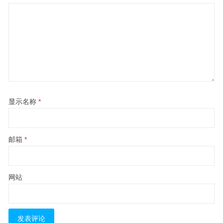
显示名称
*
邮箱
*
网站