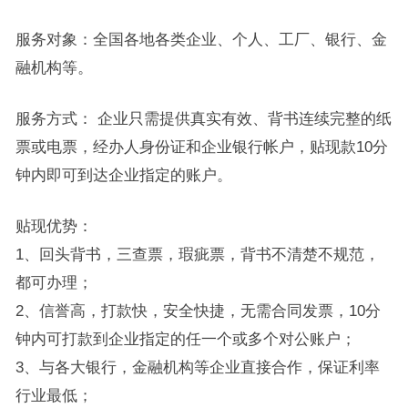
服务对象：全国各地各类企业、个人、工厂、银行、金
融机构等。
服务方式： 企业只需提供真实有效、背书连续完整的纸
票或电票，经办人身份证和企业银行帐户，贴现款10分
钟内即可到达企业指定的账户。
贴现优势：
1、回头背书，三查票，瑕疵票，背书不清楚不规范，
都可办理；
2、信誉高，打款快，安全快捷，无需合同发票，10分
钟内可打款到企业指定的任一个或多个对公账户；
3、与各大银行，金融机构等企业直接合作，保证利率
行业最低；