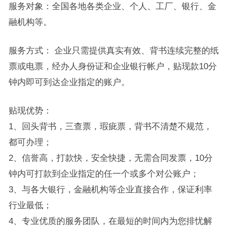
服务对象：全国各地各类企业、个人、工厂、银行、金
融机构等。
服务方式： 企业只需提供真实有效、背书连续完整的纸
票或电票，经办人身份证和企业银行帐户，贴现款10分
钟内即可到达企业指定的账户。
贴现优势：
1、回头背书，三查票，瑕疵票，背书不清楚不规范，
都可办理；
2、信誉高，打款快，安全快捷，无需合同发票，10分
钟内可打款到企业指定的任一个或多个对公账户；
3、与各大银行，金融机构等企业直接合作，保证利率
行业最低；
4、专业优质的服务团队，在最短的时间内为您排忧解