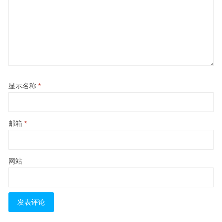
显示名称
*
邮箱
*
网站