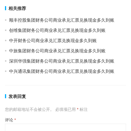
相关推荐
顺丰控股集团财务公司商业承兑汇票兑换现金多久到账
创维集团财务公司商业承兑汇票兑换现金多久到账
中开财务公司商业承兑汇票兑换现金多久到账
中旅集团财务公司商业承兑汇票兑换现金多久到账
深圳华强集团财务公司商业承兑汇票兑换现金多久到账
中兴通讯集团财务公司商业承兑汇票兑换现金多久到账
发表回复
您的邮箱地址不会被公开。
必填项已用
*
标注
评论
*