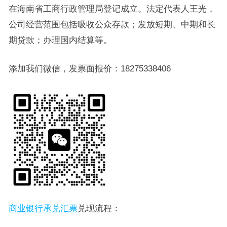
在海南省工商行政管理局登记成立。法定代表人王光，
公司经营范围包括吸收公众存款；发放短期、中期和长
期贷款；办理国内结算等。
添加我们微信，发票面报价：18275338406
商业银行承兑汇票
兑现流程：