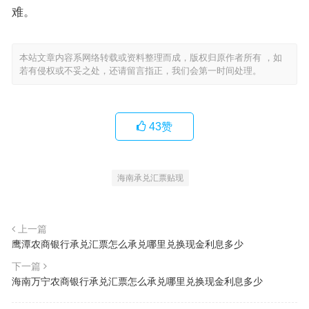
难。
本站文章内容系网络转载或资料整理而成，版权归原作者所有 ，如
若有侵权或不妥之处，还请留言指正，我们会第一时间处理。
43
赞
海南承兑汇票贴现
上一篇
鹰潭农商银行承兑汇票怎么承兑哪里兑换现金利息多少
下一篇
海南万宁农商银行承兑汇票怎么承兑哪里兑换现金利息多少