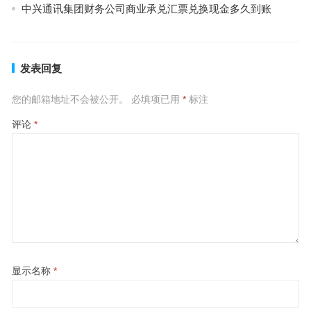
中兴通讯集团财务公司商业承兑汇票兑换现金多久到账
发表回复
您的邮箱地址不会被公开。
必填项已用
*
标注
评论
*
显示名称
*