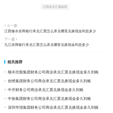
江西承兑汇票贴现
上一篇
江西修水农商银行承兑汇票怎么承兑哪里兑换现金利息多少
下一篇
九江农商银行承兑汇票怎么承兑哪里兑换现金利息多少
相关推荐
顺丰控股集团财务公司商业承兑汇票兑换现金多久到账
创维集团财务公司商业承兑汇票兑换现金多久到账
中开财务公司商业承兑汇票兑换现金多久到账
中旅集团财务公司商业承兑汇票兑换现金多久到账
深圳华强集团财务公司商业承兑汇票兑换现金多久到账