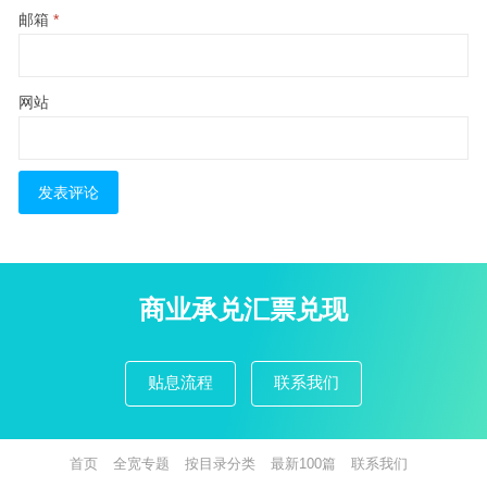
邮箱
*
网站
商业承兑汇票兑现
贴息流程
联系我们
首页
全宽专题
按目录分类
最新100篇
联系我们