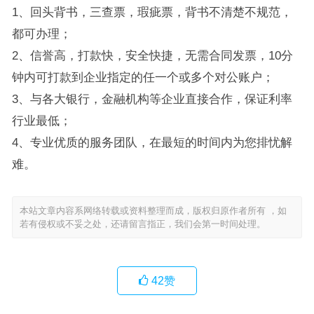
1、回头背书，三查票，瑕疵票，背书不清楚不规范，
都可办理；
2、信誉高，打款快，安全快捷，无需合同发票，10分
钟内可打款到企业指定的任一个或多个对公账户；
3、与各大银行，金融机构等企业直接合作，保证利率
行业最低；
4、专业优质的服务团队，在最短的时间内为您排忧解
难。
本站文章内容系网络转载或资料整理而成，版权归原作者所有 ，如
若有侵权或不妥之处，还请留言指正，我们会第一时间处理。
42
赞