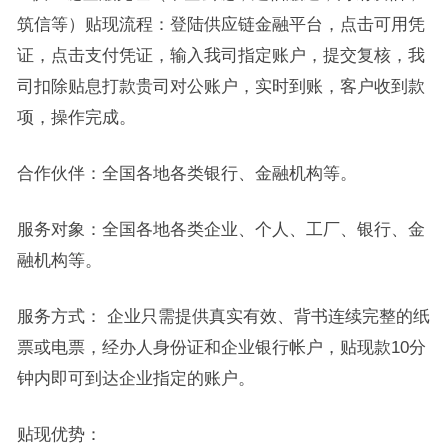
筑信等）贴现流程：登陆供应链金融平台，点击可用凭
证，点击支付凭证，输入我司指定账户，提交复核，我
司扣除贴息打款贵司对公账户，实时到账，客户收到款
项，操作完成。
合作伙伴：全国各地各类银行、金融机构等。
服务对象：全国各地各类企业、个人、工厂、银行、金
融机构等。
服务方式： 企业只需提供真实有效、背书连续完整的纸
票或电票，经办人身份证和企业银行帐户，贴现款10分
钟内即可到达企业指定的账户。
贴现优势：