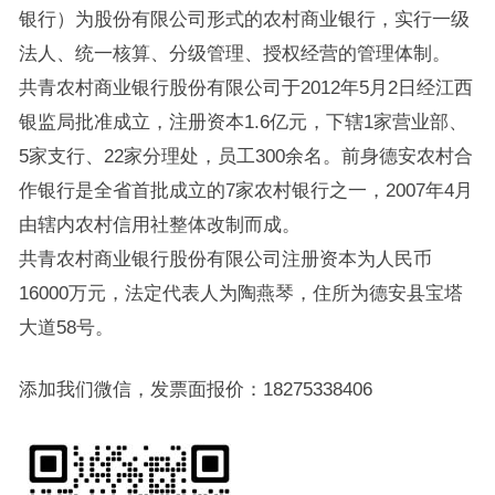
银行）为股份有限公司形式的农村商业银行，实行一级
法人、统一核算、分级管理、授权经营的管理体制。
共青农村商业银行股份有限公司于2012年5月2日经江西
银监局批准成立，注册资本1.6亿元，下辖1家营业部、
5家支行、22家分理处，员工300余名。前身德安农村合
作银行是全省首批成立的7家农村银行之一，2007年4月
由辖内农村信用社整体改制而成。
共青农村商业银行股份有限公司注册资本为人民币
16000万元，法定代表人为陶燕琴，住所为德安县宝塔
大道58号。
添加我们微信，发票面报价：18275338406