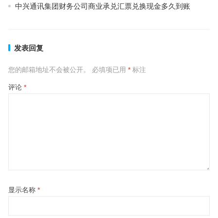
中兴通讯集团财务公司商业承兑汇票兑换现金多久到账
发表回复
您的邮箱地址不会被公开。
必填项已用
*
标注
评论
*
显示名称
*