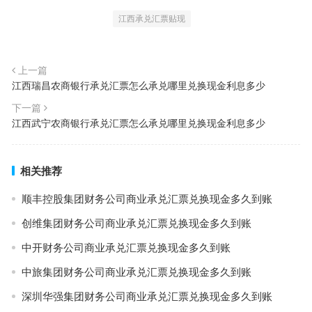
江西承兑汇票贴现
上一篇
江西瑞昌农商银行承兑汇票怎么承兑哪里兑换现金利息多少
下一篇
江西武宁农商银行承兑汇票怎么承兑哪里兑换现金利息多少
相关推荐
顺丰控股集团财务公司商业承兑汇票兑换现金多久到账
创维集团财务公司商业承兑汇票兑换现金多久到账
中开财务公司商业承兑汇票兑换现金多久到账
中旅集团财务公司商业承兑汇票兑换现金多久到账
深圳华强集团财务公司商业承兑汇票兑换现金多久到账