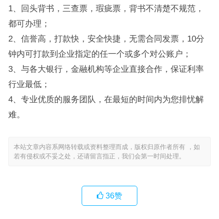
1、回头背书，三查票，瑕疵票，背书不清楚不规范，
都可办理；
2、信誉高，打款快，安全快捷，无需合同发票，10分
钟内可打款到企业指定的任一个或多个对公账户；
3、与各大银行，金融机构等企业直接合作，保证利率
行业最低；
4、专业优质的服务团队，在最短的时间内为您排忧解
难。
本站文章内容系网络转载或资料整理而成，版权归原作者所有 ，如
若有侵权或不妥之处，还请留言指正，我们会第一时间处理。
36
赞