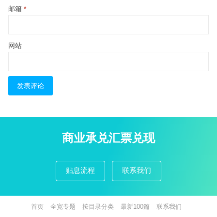
邮箱
*
网站
商业承兑汇票兑现
贴息流程
联系我们
首页
全宽专题
按目录分类
最新100篇
联系我们