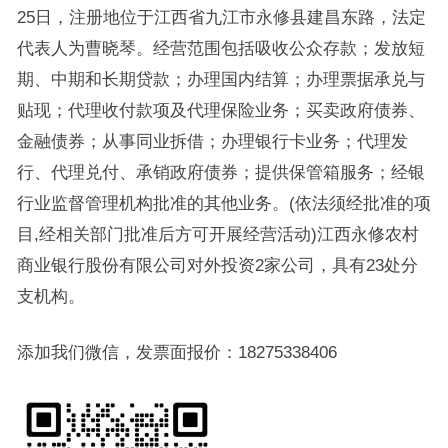
25日，注册地位于江西省九江市永修县建昌东路，法定
代表人为曹晓琴。经营范围包括吸收公众存款；发放短
期、中期和长期贷款；办理国内结算；办理票据承兑与
贴现；代理收付款项及代理保险业务；买卖政府债券、
金融债券；从事同业拆借；办理银行卡业务；代理发
行、代理兑付、承销政府债券；提供保管箱服务；经银
行业监督管理机构批准的其他业务。(依法须经批准的项
目,经相关部门批准后方可开展经营活动)江西永修农村
商业银行股份有限公司对外投资2家公司，具有23处分
支机构。
添加我们微信，发票面报价：18275338406