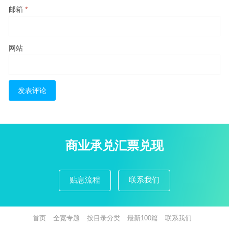
邮箱
*
网站
商业承兑汇票兑现
贴息流程
联系我们
首页
全宽专题
按目录分类
最新100篇
联系我们