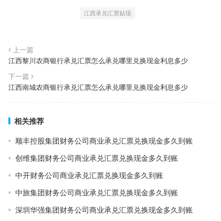
江西承兑汇票贴现
上一篇
江西黎川农商银行承兑汇票怎么承兑哪里兑换现金利息多少
下一篇
江西南城农商银行承兑汇票怎么承兑哪里兑换现金利息多少
相关推荐
顺丰控股集团财务公司商业承兑汇票兑换现金多久到账
创维集团财务公司商业承兑汇票兑换现金多久到账
中开财务公司商业承兑汇票兑换现金多久到账
中旅集团财务公司商业承兑汇票兑换现金多久到账
深圳华强集团财务公司商业承兑汇票兑换现金多久到账