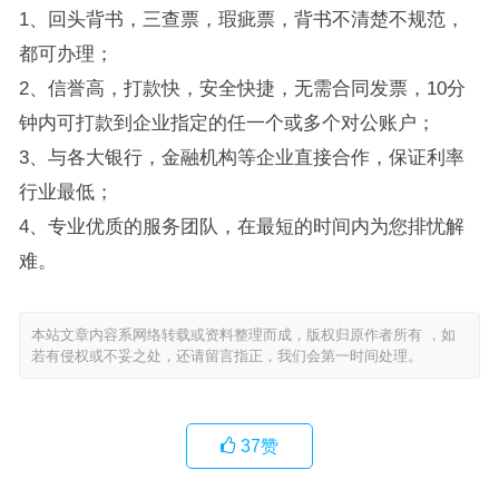
1、回头背书，三查票，瑕疵票，背书不清楚不规范，
都可办理；
2、信誉高，打款快，安全快捷，无需合同发票，10分
钟内可打款到企业指定的任一个或多个对公账户；
3、与各大银行，金融机构等企业直接合作，保证利率
行业最低；
4、专业优质的服务团队，在最短的时间内为您排忧解
难。
本站文章内容系网络转载或资料整理而成，版权归原作者所有 ，如
若有侵权或不妥之处，还请留言指正，我们会第一时间处理。
37
赞