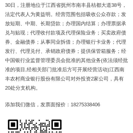
30日，注册地位于江西省抚州市南丰县桔都大道38号，
法定代表人为黄益明。经营范围包括吸收公众存款；发
放短期、中期、长期贷款；办理国内结算；办理票据承
兑与贴现；代理收付款项及代理保险业务；买卖政府债
券、金融债券；从事同业拆借；办理银行卡业务；代理
发行、代理兑付、承销政府债券；提供保管箱服务；经
中国银行业监督管理委员会批准的其他业务(依法须经批
准的项目,经相关部门批准后方可开展经营活动)江西南
丰农村商业银行股份有限公司对外投资2家公司，具有
20处分支机构。
添加我们微信，发票面报价：18275338406