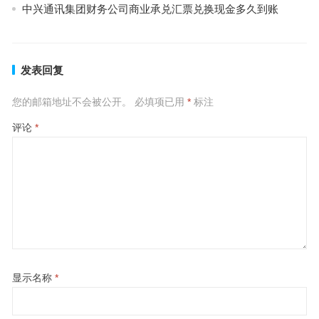
中兴通讯集团财务公司商业承兑汇票兑换现金多久到账
发表回复
您的邮箱地址不会被公开。
必填项已用
*
标注
评论
*
显示名称
*