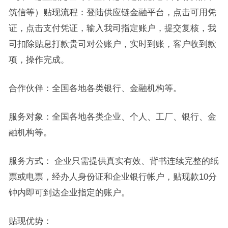
筑信等）贴现流程：登陆供应链金融平台，点击可用凭
证，点击支付凭证，输入我司指定账户，提交复核，我
司扣除贴息打款贵司对公账户，实时到账，客户收到款
项，操作完成。
合作伙伴：全国各地各类银行、金融机构等。
服务对象：全国各地各类企业、个人、工厂、银行、金
融机构等。
服务方式： 企业只需提供真实有效、背书连续完整的纸
票或电票，经办人身份证和企业银行帐户，贴现款10分
钟内即可到达企业指定的账户。
贴现优势：