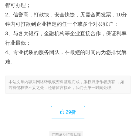
都可办理；
2、信誉高，打款快，安全快捷，无需合同发票，10分
钟内可打款到企业指定的任一个或多个对公账户；
3、与各大银行，金融机构等企业直接合作，保证利率
行业最低；
4、专业优质的服务团队，在最短的时间内为您排忧解
难。
本站文章内容系网络转载或资料整理而成，版权归原作者所有 ，如
若有侵权或不妥之处，还请留言指正，我们会第一时间处理。
29
赞
江西承兑汇票贴现