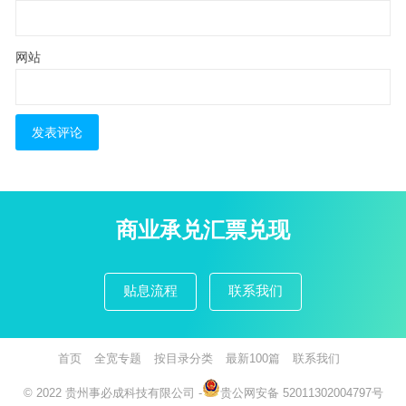
网站
商业承兑汇票兑现
贴息流程
联系我们
首页
全宽专题
按目录分类
最新100篇
联系我们
© 2022
贵州事必成科技有限公司
-
贵公网安备 52011302004797号