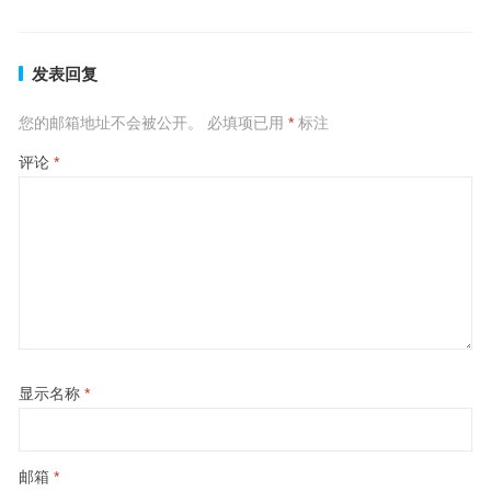
发表回复
您的邮箱地址不会被公开。
必填项已用
*
标注
评论
*
显示名称
*
邮箱
*