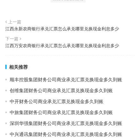
上一篇
江西永新农商银行承兑汇票怎么承兑哪里兑换现金利息多少
下一篇
江西万安农商银行承兑汇票怎么承兑哪里兑换现金利息多少
相关推荐
顺丰控股集团财务公司商业承兑汇票兑换现金多久到账
创维集团财务公司商业承兑汇票兑换现金多久到账
中开财务公司商业承兑汇票兑换现金多久到账
中旅集团财务公司商业承兑汇票兑换现金多久到账
深圳华强集团财务公司商业承兑汇票兑换现金多久到账
中兴通讯集团财务公司商业承兑汇票兑换现金多久到账