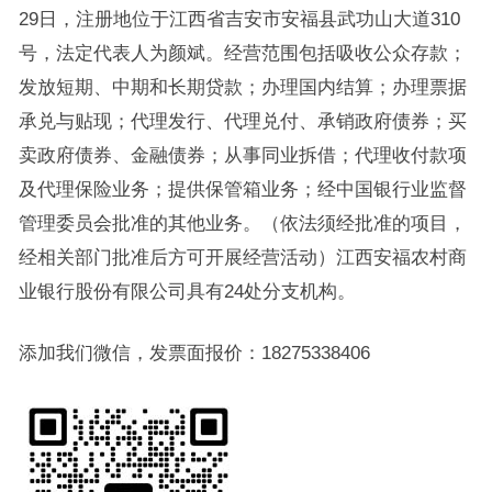
29日，注册地位于江西省吉安市安福县武功山大道310
号，法定代表人为颜斌。经营范围包括吸收公众存款；
发放短期、中期和长期贷款；办理国内结算；办理票据
承兑与贴现；代理发行、代理兑付、承销政府债券；买
卖政府债券、金融债券；从事同业拆借；代理收付款项
及代理保险业务；提供保管箱业务；经中国银行业监督
管理委员会批准的其他业务。（依法须经批准的项目，
经相关部门批准后方可开展经营活动）江西安福农村商
业银行股份有限公司具有24处分支机构。
添加我们微信，发票面报价：18275338406