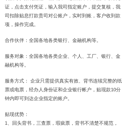
证，点击支付凭证，输入我司指定账户，提交复核，我
司扣除贴息打款贵司对公账户，实时到账，客户收到款
项，操作完成。
合作伙伴：全国各地各类银行、金融机构等。
服务对象：全国各地各类企业、个人、工厂、银行、金
融机构等。
服务方式： 企业只需提供真实有效、背书连续完整的纸
票或电票，经办人身份证和企业银行帐户，贴现款10分
钟内即可到达企业指定的账户。
贴现优势：
1、回头背书，三查票，瑕疵票，背书不清楚不规范，