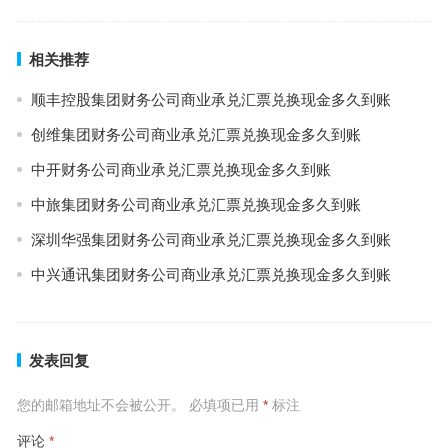
相关推荐
顺丰控股集团财务公司商业承兑汇票兑换现金多久到账
创维集团财务公司商业承兑汇票兑换现金多久到账
中开财务公司商业承兑汇票兑换现金多久到账
中旅集团财务公司商业承兑汇票兑换现金多久到账
深圳华强集团财务公司商业承兑汇票兑换现金多久到账
中兴通讯集团财务公司商业承兑汇票兑换现金多久到账
发表回复
您的邮箱地址不会被公开。
必填项已用
*
标注
评论
*