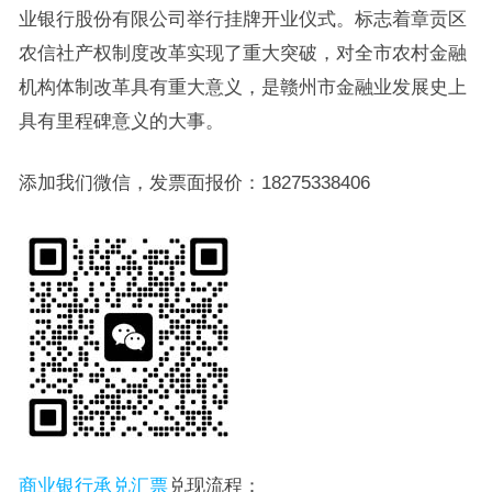
业银行股份有限公司举行挂牌开业仪式。标志着章贡区
农信社产权制度改革实现了重大突破，对全市农村金融
机构体制改革具有重大意义，是赣州市金融业发展史上
具有里程碑意义的大事。
添加我们微信，发票面报价：18275338406
商业银行承兑汇票
兑现流程：