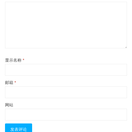
显示名称
*
邮箱
*
网站