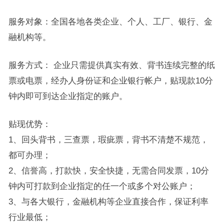
服务对象：全国各地各类企业、个人、工厂、银行、金
融机构等。
服务方式： 企业只需提供真实有效、背书连续完整的纸
票或电票，经办人身份证和企业银行帐户，贴现款10分
钟内即可到达企业指定的账户。
贴现优势：
1、回头背书，三查票，瑕疵票，背书不清楚不规范，
都可办理；
2、信誉高，打款快，安全快捷，无需合同发票，10分
钟内可打款到企业指定的任一个或多个对公账户；
3、与各大银行，金融机构等企业直接合作，保证利率
行业最低；