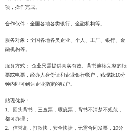
项，操作完成。
合作伙伴：全国各地各类银行、金融机构等。
服务对象：全国各地各类企业、个人、工厂、银行、金
融机构等。
服务方式： 企业只需提供真实有效、背书连续完整的纸
票或电票，经办人身份证和企业银行帐户，贴现款10分
钟内即可到达企业指定的账户。
贴现优势：
1、回头背书，三查票，瑕疵票，背书不清楚不规范，
都可办理；
2、信誉高，打款快，安全快捷，无需合同发票，10分