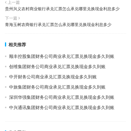
上一篇
贵州兴义农村商业银行承兑汇票怎么承兑哪里兑换现金利息多少
下一篇
青海玉树农商银行承兑汇票怎么承兑哪里兑换现金利息多少
相关推荐
顺丰控股集团财务公司商业承兑汇票兑换现金多久到账
创维集团财务公司商业承兑汇票兑换现金多久到账
中开财务公司商业承兑汇票兑换现金多久到账
中旅集团财务公司商业承兑汇票兑换现金多久到账
深圳华强集团财务公司商业承兑汇票兑换现金多久到账
中兴通讯集团财务公司商业承兑汇票兑换现金多久到账