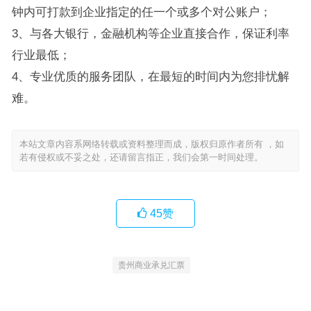
钟内可打款到企业指定的任一个或多个对公账户；
3、与各大银行，金融机构等企业直接合作，保证利率
行业最低；
4、专业优质的服务团队，在最短的时间内为您排忧解
难。
本站文章内容系网络转载或资料整理而成，版权归原作者所有 ，如
若有侵权或不妥之处，还请留言指正，我们会第一时间处理。
45
赞
贵州商业承兑汇票