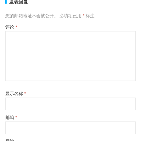
发表回复
您的邮箱地址不会被公开。
必填项已用
*
标注
评论
*
显示名称
*
邮箱
*