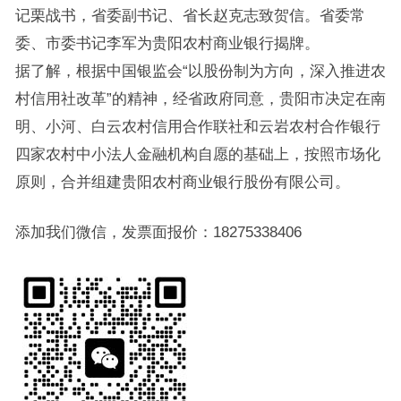
记栗战书，省委副书记、省长赵克志致贺信。省委常
委、市委书记李军为贵阳农村商业银行揭牌。
据了解，根据中国银监会“以股份制为方向，深入推进农
村信用社改革”的精神，经省政府同意，贵阳市决定在南
明、小河、白云农村信用合作联社和云岩农村合作银行
四家农村中小法人金融机构自愿的基础上，按照市场化
原则，合并组建贵阳农村商业银行股份有限公司。
添加我们微信，发票面报价：18275338406