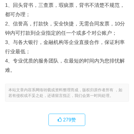
1、回头背书，三查票，瑕疵票，背书不清楚不规范，
都可办理；
2、信誉高，打款快，安全快捷，无需合同发票，10分
钟内可打款到企业指定的任一个或多个对公账户；
3、与各大银行，金融机构等企业直接合作，保证利率
行业最低；
4、专业优质的服务团队，在最短的时间内为您排忧解
难。
本站文章内容系网络转载或资料整理而成，版权归原作者所有 ，如
若有侵权或不妥之处，还请留言指正，我们会第一时间处理。
279
赞