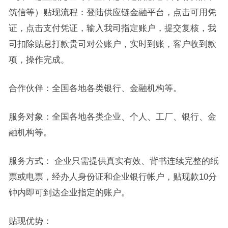
筑信等）贴现流程：登陆供应链金融平台，点击可用凭
证，点击支付凭证，输入我司指定账户，提交复核，我
司扣除贴息打款贵司对公账户，实时到账，客户收到款
项，操作完成。
合作伙伴：全国各地各类银行、金融机构等。
服务对象：全国各地各类企业、个人、工厂、银行、金
融机构等。
服务方式： 企业只需提供真实有效、背书连续完整的纸
票或电票，经办人身份证和企业银行帐户，贴现款10分
钟内即可到达企业指定的账户。
贴现优势：