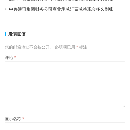
中兴通讯集团财务公司商业承兑汇票兑换现金多久到账
发表回复
您的邮箱地址不会被公开。
必填项已用
*
标注
评论
*
显示名称
*