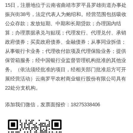
15日，注册地位于云南省曲靖市罗平县罗雄街道办事处
振兴街38号，法定代表人为鲍绍和。经营范围包括吸收
公众存款；发放短期、中期和长期贷款；办理国内结
算；办理票据承兑与贴现；代理发行、代理兑付、承销
政府债券；买卖政府债券、金融债券；从事同业拆借；
从事银行卡业务；代理收付款项及代理保险业务；提供
保管箱服务；经中国银行业监督管理机构批准的其他业
务。（依法须经批准的项目，经相关部门批准后方可开
展经营活动）云南罗平农村商业银行股份有限公司具有
22处分支机构。
添加我们微信，发票面报价：18275338406