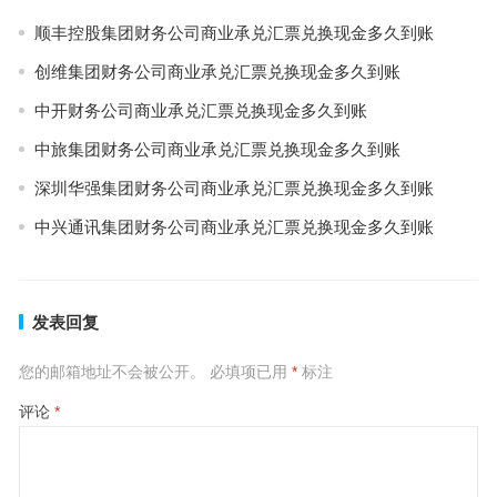
顺丰控股集团财务公司商业承兑汇票兑换现金多久到账
创维集团财务公司商业承兑汇票兑换现金多久到账
中开财务公司商业承兑汇票兑换现金多久到账
中旅集团财务公司商业承兑汇票兑换现金多久到账
深圳华强集团财务公司商业承兑汇票兑换现金多久到账
中兴通讯集团财务公司商业承兑汇票兑换现金多久到账
发表回复
您的邮箱地址不会被公开。
必填项已用
*
标注
评论
*