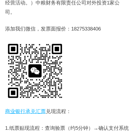
经营活动。）中粮财务有限责任公司对外投资1家公
司。
添加我们微信，发票面报价：18275338406
商业银行承兑汇票
兑现流程：
1.纸票贴现流程：查询验票（约5分钟）→确认支付系统