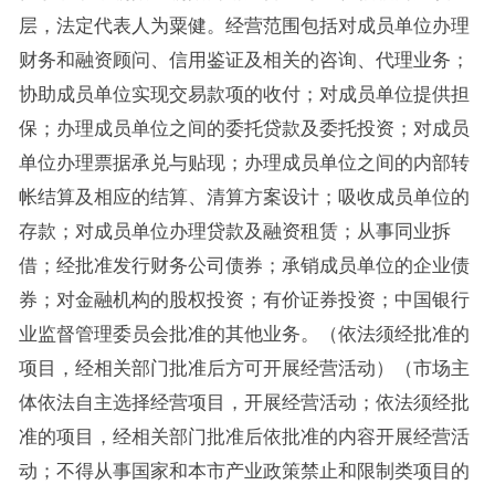
层，法定代表人为粟健。经营范围包括对成员单位办理
财务和融资顾问、信用鉴证及相关的咨询、代理业务；
协助成员单位实现交易款项的收付；对成员单位提供担
保；办理成员单位之间的委托贷款及委托投资；对成员
单位办理票据承兑与贴现；办理成员单位之间的内部转
帐结算及相应的结算、清算方案设计；吸收成员单位的
存款；对成员单位办理贷款及融资租赁；从事同业拆
借；经批准发行财务公司债券；承销成员单位的企业债
券；对金融机构的股权投资；有价证券投资；中国银行
业监督管理委员会批准的其他业务。（依法须经批准的
项目，经相关部门批准后方可开展经营活动）（市场主
体依法自主选择经营项目，开展经营活动；依法须经批
准的项目，经相关部门批准后依批准的内容开展经营活
动；不得从事国家和本市产业政策禁止和限制类项目的