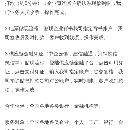
打款（约5分钟）→企业查询帐户确认贴现款到帐→我
们业务人员收票，操作完成。
2.电票贴现流程：贴现企业背书我司指定背书账户，我
司签收后及时打款，客户收到款项，操作完成。
3.供应链金融凭证（中企云链，建信融通，河钢铁信，
筑信等）贴现流程：登陆供应链金融平台，点击可用凭
证，点击支付凭证，输入我司指定账户，提交复核，我
司扣除贴息打款贵司对公账户，实时到账，客户收到款
项，操作完成。
合作伙伴：全国各地各类银行、金融机构等。
服务对象：全国各地各类企业、个人、工厂、银行、金