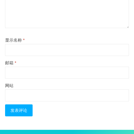
显示名称
*
邮箱
*
网站