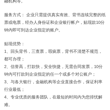
融机构等。
服务方式： 企业只需提供真实有效、背书连续完整的纸
票或电票，经办人身份证和企业银行帐户，贴现款10分
钟内即可到达企业指定的账户。
贴现优势：
1、回头背书，三查票，瑕疵票，背书不清楚不规范，
都可办理；
2、信誉高，打款快，安全快捷，无需合同发票，10分
钟内可打款到企业指定的任一个或多个对公账户；
3、与各大银行，金融机构等企业直接合作，保证利率
行业最低；
4、专业优质的服务团队，在最短的时间内为您排忧解
难。