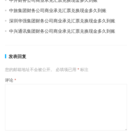
中开财务公司商业承兑汇票兑换现金多久到账
中旅集团财务公司商业承兑汇票兑换现金多久到账
深圳华强集团财务公司商业承兑汇票兑换现金多久到账
中兴通讯集团财务公司商业承兑汇票兑换现金多久到账
发表回复
您的邮箱地址不会被公开。
必填项已用
*
标注
评论
*