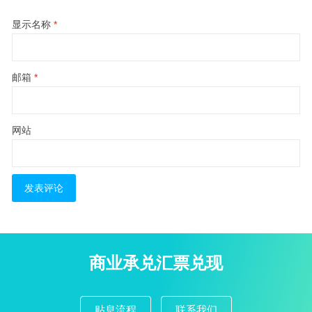
显示名称
*
邮箱
*
网站
商业承兑汇票兑现
贴息流程
联系我们