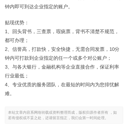
钟内即可到达企业指定的账户。
贴现优势：
1、回头背书，三查票，瑕疵票，背书不清楚不规范，
都可办理；
2、信誉高，打款快，安全快捷，无需合同发票，10分
钟内可打款到企业指定的任一个或多个对公账户；
3、与各大银行，金融机构等企业直接合作，保证利率
行业最低；
4、专业优质的服务团队，在最短的时间内为您排忧解
难。
本站文章内容系网络转载或资料整理而成，版权归原作者所有 ，如
若有侵权或不妥之处，还请留言指正，我们会第一时间处理。