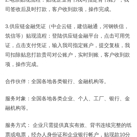
司签收后及时打款，客户收到款项，操作完成。
3.供应链金融凭证（中企云链，建信融通，河钢铁信，
筑信等）贴现流程：登陆供应链金融平台，点击可用凭
证，点击支付凭证，输入我司指定账户，提交复核，我
司扣除贴息打款贵司对公账户，实时到账，客户收到款
项，操作完成。
合作伙伴：全国各地各类银行、金融机构等。
服务对象：全国各地各类企业、个人、工厂、银行、金
融机构等。
服务方式： 企业只需提供真实有效、背书连续完整的纸
票或电票，经办人身份证和企业银行帐户，贴现款10分