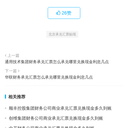
26
赞
北京承兑汇票贴现
上一篇
通用技术集团财务承兑汇票怎么承兑哪里兑换现金利息几点
下一篇
华联财务承兑汇票怎么承兑哪里兑换现金利息几点
相关推荐
顺丰控股集团财务公司商业承兑汇票兑换现金多久到账
创维集团财务公司商业承兑汇票兑换现金多久到账