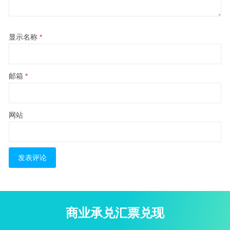
显示名称
*
邮箱
*
网站
商业承兑汇票兑现