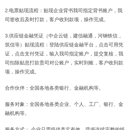
2.电票贴现流程：贴现企业背书我司指定背书账户，我
司签收后及时打款，客户收到款项，操作完成。
3.供应链金融凭证（中企云链，建信融通，河钢铁信，
筑信等）贴现流程：登陆供应链金融平台，点击可用凭
证，点击支付凭证，输入我司指定账户，提交复核，我
司扣除贴息打款贵司对公账户，实时到账，客户收到款
项，操作完成。
合作伙伴：全国各地各类银行、金融机构等。
服务对象：全国各地各类企业、个人、工厂、银行、金
融机构等。
服务方式： 企业只需提供真实有效、背书连续完整的纸