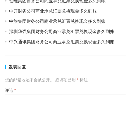
创维集团财务公司商业承兑汇票兑换现金多久到账
中开财务公司商业承兑汇票兑换现金多久到账
中旅集团财务公司商业承兑汇票兑换现金多久到账
深圳华强集团财务公司商业承兑汇票兑换现金多久到账
中兴通讯集团财务公司商业承兑汇票兑换现金多久到账
发表回复
您的邮箱地址不会被公开。
必填项已用
*
标注
评论
*