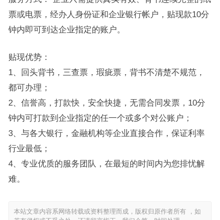
票或电票，经办人身份证和企业银行帐户，贴现款10分
钟内即可到达企业指定的账户。
贴现优势：
1、回头背书，三查票，瑕疵票，背书不清楚不规范，
都可办理；
2、信誉高，打款快，安全快捷，无需合同发票，10分
钟内可打款到企业指定的任一个或多个对公账户；
3、与各大银行，金融机构等企业直接合作，保证利率
行业最低；
4、专业优质的服务团队，在最短的时间内为您排忧解
难。
本站文章内容系网络转载或资料整理而成，版权归原作者所有 ，如