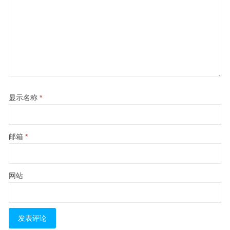
显示名称
*
邮箱
*
网站