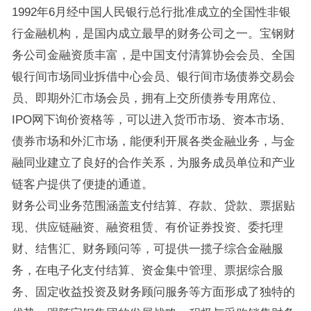
1992年6月经中国人民银行总行批准成立的全国性非银
行金融机构，是国内成立最早的财务公司之一。宝钢财
务公司金融资质丰富，是中国支付清算协会会员、全国
银行间市场同业拆借中心会员、银行间市场债券交易会
员、即期外汇市场会员，拥有上交所债券专用席位、
IPO网下询价资格等，可以进入货币市场、资本市场、
债券市场和外汇市场，能便利开展各类金融业务，与金
融同业建立了良好的合作关系，为服务成员单位和产业
链客户提供了便捷的通道。
财务公司业务范围涵盖支付结算、存款、贷款、票据贴
现、供应链融资、融资租赁、有价证券投资、委托理
财、结售汇、财务顾问等，可提供一揽子综合金融服
务，在电子化支付结算、资金集中管理、票据综合服
务、固定收益投资及财务顾问服务等方面形成了独特的