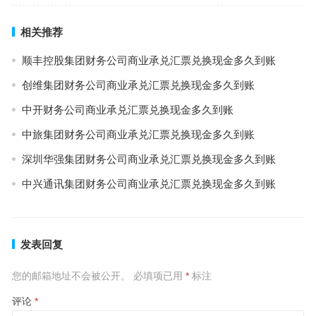
相关推荐
顺丰控股集团财务公司商业承兑汇票兑换现金多久到账
创维集团财务公司商业承兑汇票兑换现金多久到账
中开财务公司商业承兑汇票兑换现金多久到账
中旅集团财务公司商业承兑汇票兑换现金多久到账
深圳华强集团财务公司商业承兑汇票兑换现金多久到账
中兴通讯集团财务公司商业承兑汇票兑换现金多久到账
发表回复
您的邮箱地址不会被公开。
必填项已用
*
标注
评论
*