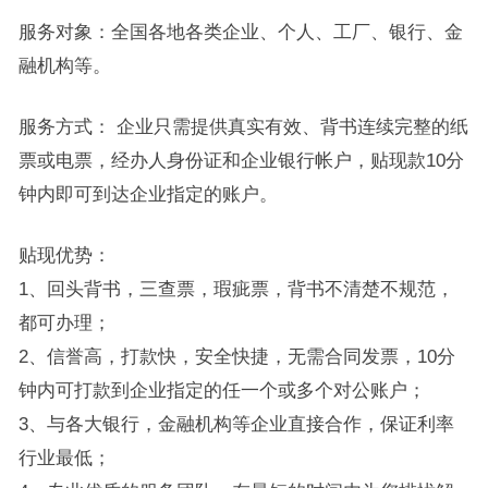
服务对象：全国各地各类企业、个人、工厂、银行、金
融机构等。
服务方式： 企业只需提供真实有效、背书连续完整的纸
票或电票，经办人身份证和企业银行帐户，贴现款10分
钟内即可到达企业指定的账户。
贴现优势：
1、回头背书，三查票，瑕疵票，背书不清楚不规范，
都可办理；
2、信誉高，打款快，安全快捷，无需合同发票，10分
钟内可打款到企业指定的任一个或多个对公账户；
3、与各大银行，金融机构等企业直接合作，保证利率
行业最低；