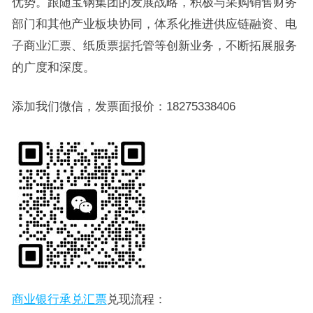
优势。跟随宝钢集团的发展战略，积极与采购销售财务
部门和其他产业板块协同，体系化推进供应链融资、电
子商业汇票、纸质票据托管等创新业务，不断拓展服务
的广度和深度。
添加我们微信，发票面报价：18275338406
商业银行承兑汇票
兑现流程：