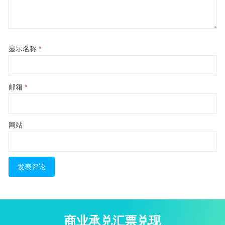
显示名称
*
邮箱
*
网站
商业承兑汇票兑现