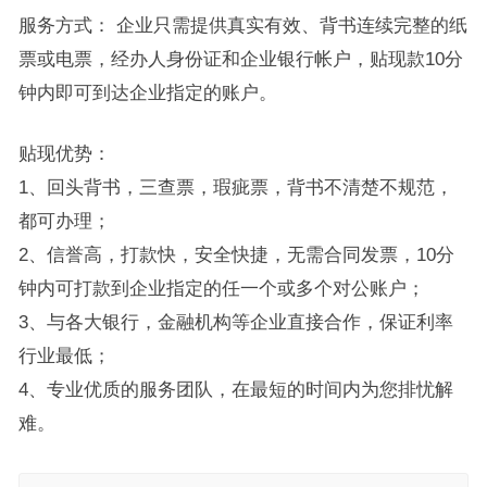
服务方式： 企业只需提供真实有效、背书连续完整的纸
票或电票，经办人身份证和企业银行帐户，贴现款10分
钟内即可到达企业指定的账户。
贴现优势：
1、回头背书，三查票，瑕疵票，背书不清楚不规范，
都可办理；
2、信誉高，打款快，安全快捷，无需合同发票，10分
钟内可打款到企业指定的任一个或多个对公账户；
3、与各大银行，金融机构等企业直接合作，保证利率
行业最低；
4、专业优质的服务团队，在最短的时间内为您排忧解
难。