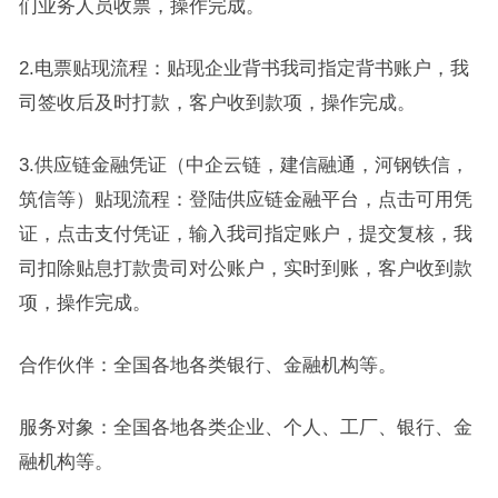
们业务人员收票，操作完成。
2.电票贴现流程：贴现企业背书我司指定背书账户，我
司签收后及时打款，客户收到款项，操作完成。
3.供应链金融凭证（中企云链，建信融通，河钢铁信，
筑信等）贴现流程：登陆供应链金融平台，点击可用凭
证，点击支付凭证，输入我司指定账户，提交复核，我
司扣除贴息打款贵司对公账户，实时到账，客户收到款
项，操作完成。
合作伙伴：全国各地各类银行、金融机构等。
服务对象：全国各地各类企业、个人、工厂、银行、金
融机构等。