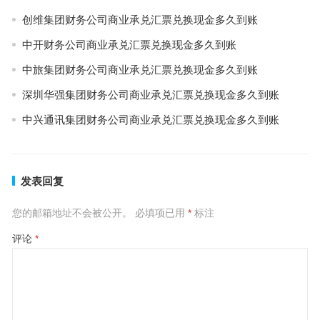
创维集团财务公司商业承兑汇票兑换现金多久到账
中开财务公司商业承兑汇票兑换现金多久到账
中旅集团财务公司商业承兑汇票兑换现金多久到账
深圳华强集团财务公司商业承兑汇票兑换现金多久到账
中兴通讯集团财务公司商业承兑汇票兑换现金多久到账
发表回复
您的邮箱地址不会被公开。
必填项已用
*
标注
评论
*