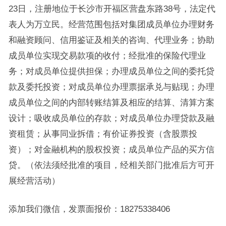
23日，注册地位于长沙市开福区营盘东路38号，法定代
表人为万立民。经营范围包括对集团成员单位办理财务
和融资顾问、信用鉴证及相关的咨询、代理业务；协助
成员单位实现交易款项的收付；经批准的保险代理业
务；对成员单位提供担保；办理成员单位之间的委托贷
款及委托投资；对成员单位办理票据承兑与贴现；办理
成员单位之间的内部转账结算及相应的结算、清算方案
设计；吸收成员单位的存款；对成员单位办理贷款及融
资租赁；从事同业拆借；有价证券投资（含股票投
资）；对金融机构的股权投资；成员单位产品的买方信
贷。（依法须经批准的项目，经相关部门批准后方可开
展经营活动）
添加我们微信，发票面报价：18275338406