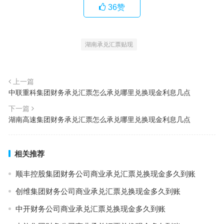
36
赞
湖南承兑汇票贴现
上一篇
中联重科集团财务承兑汇票怎么承兑哪里兑换现金利息几点
下一篇
湖南高速集团财务承兑汇票怎么承兑哪里兑换现金利息几点
相关推荐
顺丰控股集团财务公司商业承兑汇票兑换现金多久到账
创维集团财务公司商业承兑汇票兑换现金多久到账
中开财务公司商业承兑汇票兑换现金多久到账