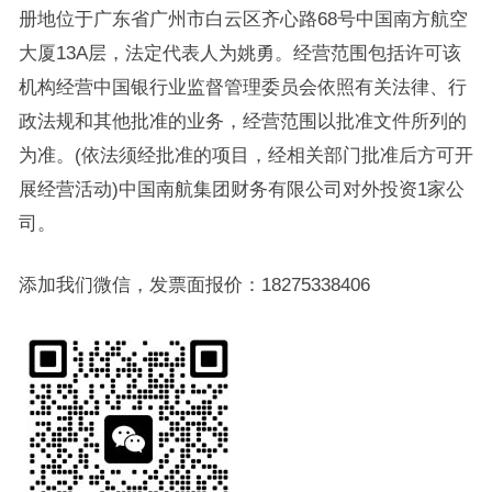
册地位于广东省广州市白云区齐心路68号中国南方航空
大厦13A层，法定代表人为姚勇。经营范围包括许可该
机构经营中国银行业监督管理委员会依照有关法律、行
政法规和其他批准的业务，经营范围以批准文件所列的
为准。(依法须经批准的项目，经相关部门批准后方可开
展经营活动)中国南航集团财务有限公司对外投资1家公
司。
添加我们微信，发票面报价：18275338406