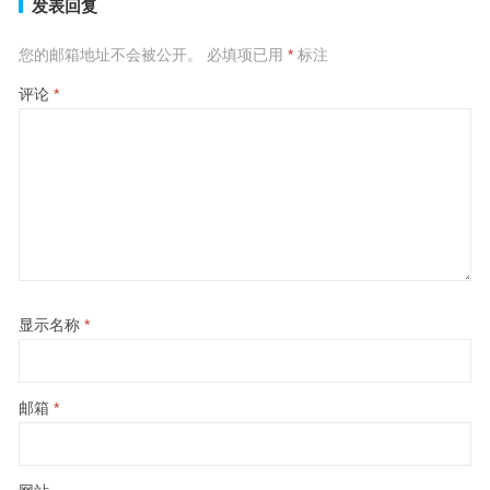
发表回复
您的邮箱地址不会被公开。
必填项已用
*
标注
评论
*
显示名称
*
邮箱
*