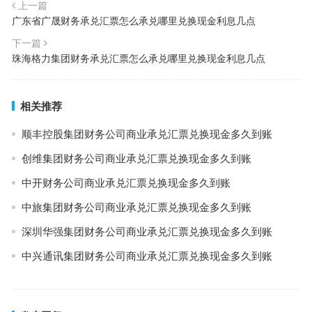
上一篇
广东省广晟财务承兑汇票怎么承兑哪里兑换现金利息几点
下一篇
珠海格力集团财务承兑汇票怎么承兑哪里兑换现金利息几点
相关推荐
顺丰控股集团财务公司商业承兑汇票兑换现金多久到账
创维集团财务公司商业承兑汇票兑换现金多久到账
中开财务公司商业承兑汇票兑换现金多久到账
中旅集团财务公司商业承兑汇票兑换现金多久到账
深圳华强集团财务公司商业承兑汇票兑换现金多久到账
中兴通讯集团财务公司商业承兑汇票兑换现金多久到账