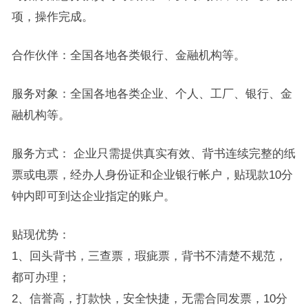
项，操作完成。
合作伙伴：全国各地各类银行、金融机构等。
服务对象：全国各地各类企业、个人、工厂、银行、金
融机构等。
服务方式： 企业只需提供真实有效、背书连续完整的纸
票或电票，经办人身份证和企业银行帐户，贴现款10分
钟内即可到达企业指定的账户。
贴现优势：
1、回头背书，三查票，瑕疵票，背书不清楚不规范，
都可办理；
2、信誉高，打款快，安全快捷，无需合同发票，10分