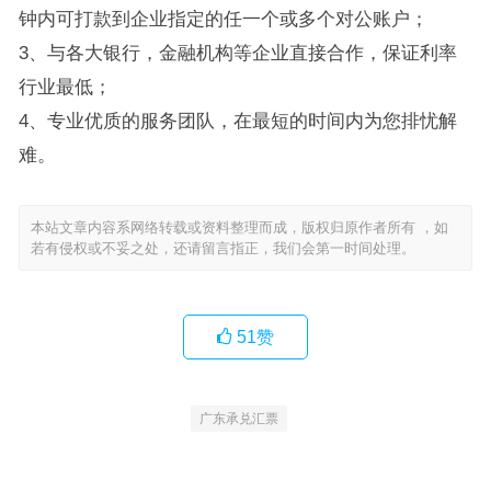
钟内可打款到企业指定的任一个或多个对公账户；
3、与各大银行，金融机构等企业直接合作，保证利率
行业最低；
4、专业优质的服务团队，在最短的时间内为您排忧解
难。
本站文章内容系网络转载或资料整理而成，版权归原作者所有 ，如
若有侵权或不妥之处，还请留言指正，我们会第一时间处理。
51
赞
广东承兑汇票